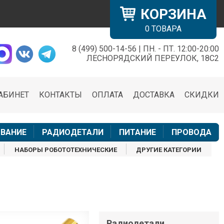
КОРЗИНА
0
ТОВАРА
8 (499) 500-14-56 | ПН. - ПТ. 12:00-20:00
×
ЛЕСНОРЯДСКИЙ ПЕРЕУЛОК, 18С2
АБИНЕТ
КОНТАКТЫ
ОПЛАТА
ДОСТАВКА
СКИДКИ
н
ВАНИЕ
РАДИОДЕТАЛИ
ПИТАНИЕ
ПРОВОДА
НАБОРЫ РОБОТОТЕХНИЧЕСКИЕ
ДРУГИЕ КАТЕГОРИИ
Радиодетали