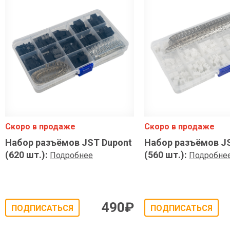
Скоро в продаже
Скоро в продаже
Набор разъёмов JST Dupont
Набор разъёмов J
(620 шт.)
:
(560 шт.)
:
Подробнее
Подробне
490
₽
ПОДПИСАТЬСЯ
ПОДПИСАТЬСЯ