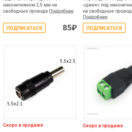
наконечником 2,5 мм на
«джек» под наконечни
свободные провода
Подробнее
на свободные провод
Подробнее
85
₽
ПОДПИСАТЬСЯ
ПОДПИСАТЬСЯ
Скоро в продаже
Скоро в продаже