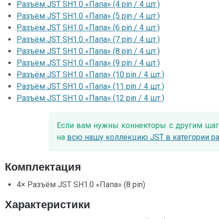
Разъём JST SH1.0 «Папа» (4 pin / 4 шт.)
Разъём JST SH1.0 «Папа» (5 pin / 4 шт.)
Разъём JST SH1.0 «Папа» (6 pin / 4 шт.)
Разъём JST SH1.0 «Папа» (7 pin / 4 шт.)
Разъём JST SH1.0 «Папа» (8 pin / 4 шт.)
Разъём JST SH1.0 «Папа» (9 pin / 4 шт.)
Разъём JST SH1.0 «Папа» (10 pin / 4 шт.)
Разъём JST SH1.0 «Папа» (11 pin / 4 шт.)
Разъём JST SH1.0 «Папа» (12 pin / 4 шт.)
Если вам нужны коннекторы с другим шаг
на
всю нашу коллекцию JST в категории р
Комплектация
4× Разъём JST SH1.0 «Папа» (8 pin)
Характеристики