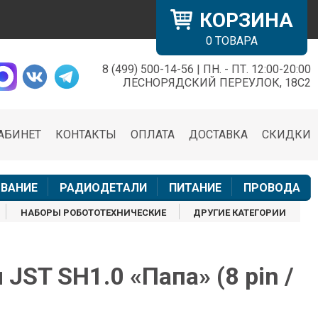
КОРЗИНА
0
ТОВАРА
8 (499) 500-14-56 | ПН. - ПТ. 12:00-20:00
×
ЛЕСНОРЯДСКИЙ ПЕРЕУЛОК, 18С2
АБИНЕТ
КОНТАКТЫ
ОПЛАТА
ДОСТАВКА
СКИДКИ
н
ВАНИЕ
РАДИОДЕТАЛИ
ПИТАНИЕ
ПРОВОДА
НАБОРЫ РОБОТОТЕХНИЧЕСКИЕ
ДРУГИЕ КАТЕГОРИИ
JST SH1.0 «Папа» (8 pin /