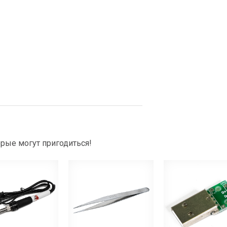
рые могут пригодиться!