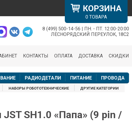
КОРЗИНА
0
ТОВАРА
8 (499) 500-14-56 | ПН. - ПТ. 12:00-20:00
×
ЛЕСНОРЯДСКИЙ ПЕРЕУЛОК, 18С2
АБИНЕТ
КОНТАКТЫ
ОПЛАТА
ДОСТАВКА
СКИДКИ
н
ВАНИЕ
РАДИОДЕТАЛИ
ПИТАНИЕ
ПРОВОДА
НАБОРЫ РОБОТОТЕХНИЧЕСКИЕ
ДРУГИЕ КАТЕГОРИИ
JST SH1.0 «Папа» (9 pin /