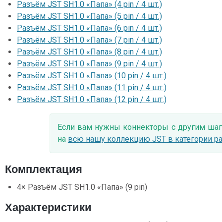
Разъём JST SH1.0 «Папа» (4 pin / 4 шт.)
Разъём JST SH1.0 «Папа» (5 pin / 4 шт.)
Разъём JST SH1.0 «Папа» (6 pin / 4 шт.)
Разъём JST SH1.0 «Папа» (7 pin / 4 шт.)
Разъём JST SH1.0 «Папа» (8 pin / 4 шт.)
Разъём JST SH1.0 «Папа» (9 pin / 4 шт.)
Разъём JST SH1.0 «Папа» (10 pin / 4 шт.)
Разъём JST SH1.0 «Папа» (11 pin / 4 шт.)
Разъём JST SH1.0 «Папа» (12 pin / 4 шт.)
Если вам нужны коннекторы с другим шаг
на
всю нашу коллекцию JST в категории р
Комплектация
4× Разъём JST SH1.0 «Папа» (9 pin)
Характеристики