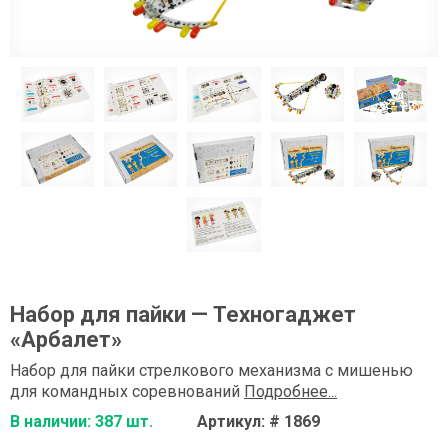
Набор для пайки — Техногаджет
«Арбалет»
Набор для пайки стрелкового механизма с мишенью
для командных соревнований
Подробнее...
В наличии: 387 шт.
Артикул: # 1869