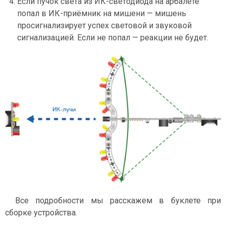
Если пучок света из ИК-светодиода на арбалете
попал в ИК-приёмник на мишени — мишень
просигнализирует успех световой и звуковой
сигнализацией. Если не попал — реакции не будет.
Все подробности мы расскажем в буклете при
сборке устройства.