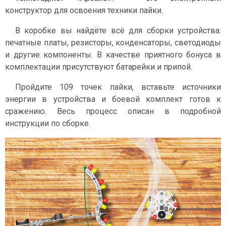
конструктор для освоения техники пайки.
В коробке вы найдёте всё для сборки устройства:
печатные платы, резисторы, конденсаторы, светодиоды
и другие компоненты. В качестве приятного бонуса в
комплектации присутствуют батарейки и припой.
Пройдите 109 точек пайки, вставьте источники
энергии в устройства и боевой комплект готов к
сражению. Весь процесс описан в подробной
инструкции по сборке.