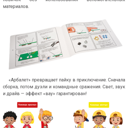
материалов.
«Арбалет» превращает пайку в приключение. Сначала
сборка, потом дуэли и командные сражения. Свет, звук
и драйв — эффект «вау» гарантирован!