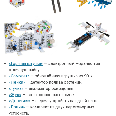
«Горячая штучка»
— электронный медальон за
отличную пайку.
«Самолёт»
— обновлённая игрушка из 90-х.
«Лейка»
— детектор полива растений.
«Тучка»
— анализатор освещения.
«Жук»
— электронное насекомое.
«Деревня»
— ферма устройств на одной плате.
«Рация»
— комплект из двух переговорных
устройств.