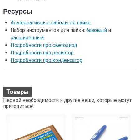
Ресурсы
Альтернативные наборы по пайке
Набор инструментов для пайки:
базовый
и
расширенный
Подробности про светодиод
Подробности про резистор
Подробности про конденсатор
Товары
Первой необходимости и другие вещи, которые могут
пригодиться!