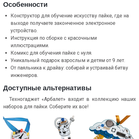
Особенности
Конструктор для обучение искусству пайке, где на
выходе получаете законченное электронное
устройство.
Инструкция по сборке с красочными
иллюстрациями.
Комикс для обучения пайке с нуля.
Уникальный подарок взрослым и детям от 9 лет.
От паяльника к драйву: собирай и устраивай битву
инженеров.
Доступные альтернативы
Техногаджет «Арбалет» входит в коллекцию наших
наборов для пайки. Соберите их все!