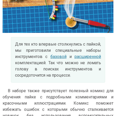
Для тех кто впервые столкнулись с пайкой,
мы приготовили специальные наборы
инструментов c
базовой
и
расширенной
комплектацией. Так что можно не ломать
голову в поисках инструментов и
сосредоточится на процессе.
В наборе также присутствует полезный комикс для
обучения пайке с подробными комментариями и
красочными иллюстрациями. Комикс поможет
избежать ошибок с которыми обычно сталкивается
новичок без использования вспомогательных