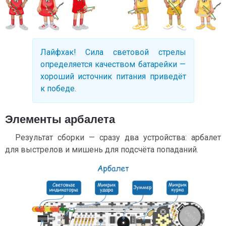
Лайфхак! Сила световой стрелы
определяется качеством батарейки —
хороший источник питания приведёт
к победе.
Элементы арбалета
Результат сборки — сразу два устройства: арбалет
для выстрелов и мишень для подсчёта попаданий.