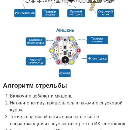
Алгоритм стрельбы
Включите арбалет и мишень.
Натяните тетиву, прицельтесь и нажмите спусковой
курок.
Тетива под силой натяжения пролетит по
направляющей и запустит выстрел на ИК-светодиод.