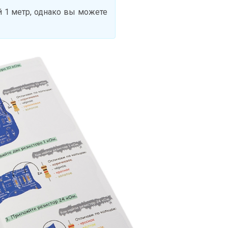
 1 метр, однако вы можете