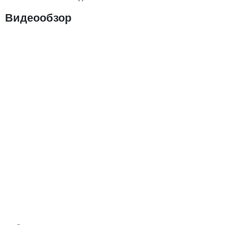
Видеообзор