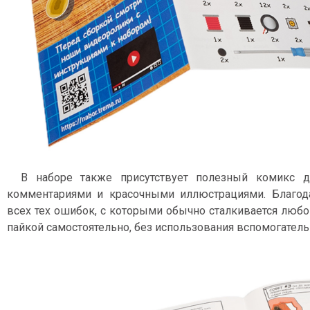
В наборе также присутствует полезный комикс 
комментариями и красочными иллюстрациями. Благод
всех тех ошибок, с которыми обычно сталкивается люб
пайкой самостоятельно, без использования вспомогател