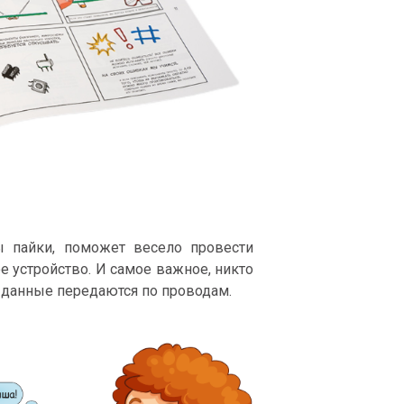
ы пайки, поможет весело провести
е устройство. И самое важное, никто
 данные передаются по проводам.