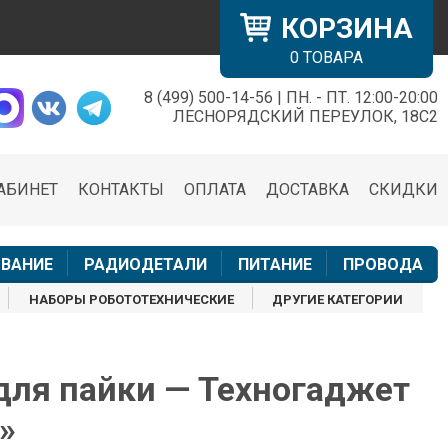
КОРЗИНА
0
ТОВАРА
8 (499) 500-14-56 | ПН. - ПТ. 12:00-20:00
×
ЛЕСНОРЯДСКИЙ ПЕРЕУЛОК, 18С2
АБИНЕТ
КОНТАКТЫ
ОПЛАТА
ДОСТАВКА
СКИДКИ
н
ВАНИЕ
РАДИОДЕТАЛИ
ПИТАНИЕ
ПРОВОДА
НАБОРЫ РОБОТОТЕХНИЧЕСКИЕ
ДРУГИЕ КАТЕГОРИИ
для пайки — Техногаджет
»