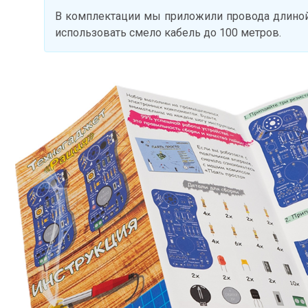
В комплектации мы приложили провода длиной
использовать смело кабель до 100 метров.