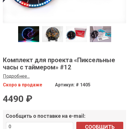
Комплект для проекта «Пиксельные
часы с таймером» #12
Подробнее...
Скоро в продаже
Артикул: # 1405
4490 ₽
Сообщить о поставке на e-mail:
СООБЩИТЬ