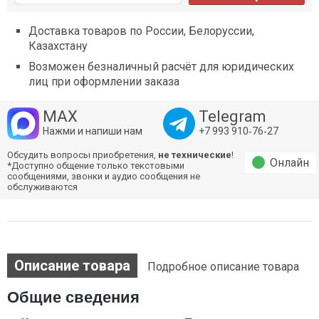
Доставка товаров по России, Белоруссии,
Казахстану
Возможен безналичный расчёт для юридических
лиц при оформлении заказа
MAX
Telegram
Нажми и напиши нам
+7 993 910‑76‑27
Обсудить вопросы приобретения,
не технические
!
Онлайн
*Доступно общение только текстовыми
сообщениями, звонки и аудио сообщения не
обслуживаются
Описание товара
Подробное описание товара
Общие сведения