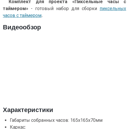
Комплект для проекта «Пиксельные часы с
таймером»
- готовый набор для сборки
пиксельных
часов с таймером
.
Видеообзор
Характеристики
Габариты собранных часов: 165x165x70мм
Каркас: