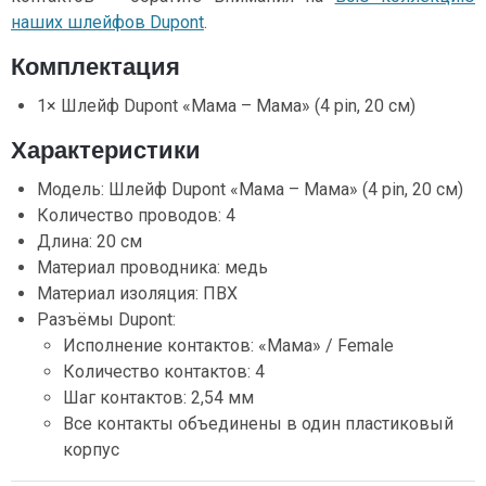
наших шлейфов Dupont
.
Комплектация
1× Шлейф Dupont «Мама – Мама» (4 pin, 20 см)
Характеристики
Модель: Шлейф Dupont «Мама – Мама» (4 pin, 20 см)
Количество проводов: 4
Длина: 20 см
Материал проводника: медь
Материал изоляция: ПВХ
Разъёмы Dupont:
Исполнение контактов: «Мама» / Female
Количество контактов: 4
Шаг контактов: 2,54 мм
Все контакты объединены в один пластиковый
корпус