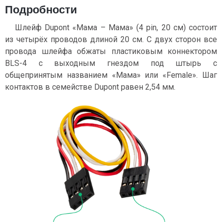
Подробности
Шлейф Dupont «Мама – Мама» (4 pin, 20 см) состоит
из четырёх проводов длиной 20 см. С двух сторон все
провода шлейфа обжаты пластиковым коннектором
BLS-4 с выходным гнездом под штырь с
общепринятым названием «Мама» или «Female». Шаг
контактов в семействе Dupont равен 2,54 мм.