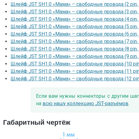
Шлейф JST SH1.0 «Мама» – свободные провода (2 pin, 
Шлейф JST SH1.0 «Мама» – свободные провода (3 pin, 
Шлейф JST SH1.0 «Мама» – свободные провода (4 pin, 
Шлейф JST SH1.0 «Мама» – свободные провода (5 pin, 
Шлейф JST SH1.0 «Мама» – свободные провода (6 pin, 
Шлейф JST SH1.0 «Мама» – свободные провода (7 pin, 
Шлейф JST SH1.0 «Мама» – свободные провода (8 pin, 
Шлейф JST SH1.0 «Мама» – свободные провода (9 pin, 
Шлейф JST SH1.0 «Мама» – свободные провода (10 pin,
Шлейф JST SH1.0 «Мама» – свободные провода (11 pin,
Шлейф JST SH1.0 «Мама» – свободные провода (12 pin,
Если вам нужны коннекторы с другим шаг
на
всю нашу коллекцию JST-разъёмов
.
Габаритный чертёж