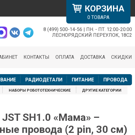
КОРЗИНА
0
ТОВАРА
8 (499) 500-14-56 | ПН. - ПТ. 12:00-20:00
×
ЛЕСНОРЯДСКИЙ ПЕРЕУЛОК, 18С2
АБИНЕТ
КОНТАКТЫ
ОПЛАТА
ДОСТАВКА
СКИДКИ
н
ВАНИЕ
РАДИОДЕТАЛИ
ПИТАНИЕ
ПРОВОДА
НАБОРЫ РОБОТОТЕХНИЧЕСКИЕ
ДРУГИЕ КАТЕГОРИИ
JST SH1.0 «Мама» –
ные провода (2 pin, 30 см)