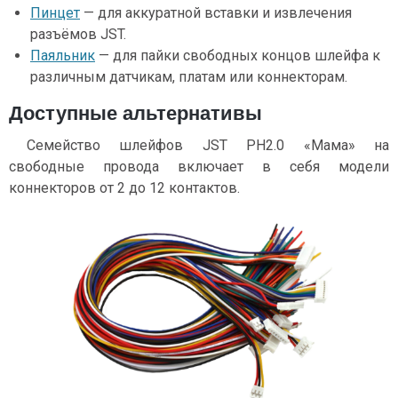
Пинцет
— для аккуратной вставки и извлечения
разъёмов JST.
Паяльник
— для пайки свободных концов шлейфа к
различным датчикам, платам или коннекторам.
Доступные альтернативы
Семейство шлейфов JST PH2.0 «Мама» на
свободные провода включает в себя модели
коннекторов от 2 до 12 контактов.