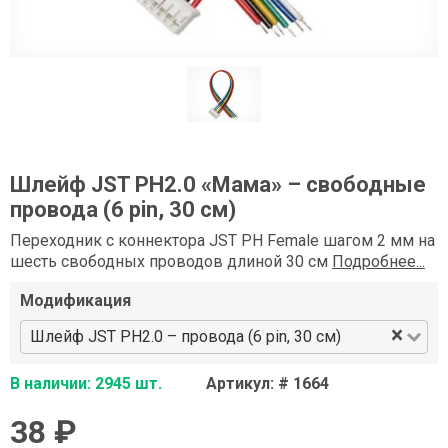
Шлейф JST PH2.0 «Мама» – свободные
провода (6 pin, 30 см)
Переходник с коннектора JST PH Female шагом 2 мм на
шесть свободных проводов длиной 30 см
Подробнее...
Модификация
×
Шлейф JST PH2.0 – провода (6 pin, 30 см)
В наличии: 2945 шт.
Артикул: # 1664
38 ₽