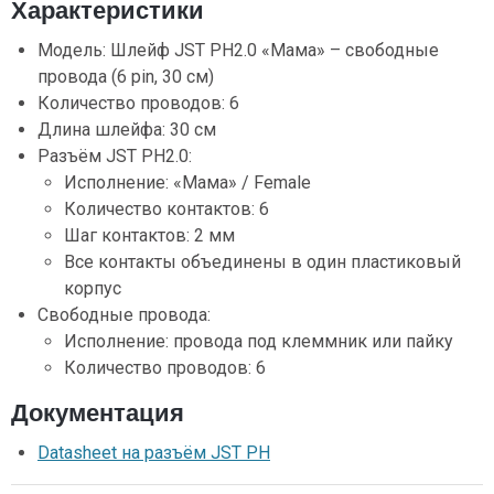
Характеристики
Модель: Шлейф JST PH2.0 «Мама» – свободные
провода (6 pin, 30 см)
Количество проводов: 6
Длина шлейфа: 30 см
Разъём JST PH2.0:
Исполнение: «Мама» / Female
Количество контактов: 6
Шаг контактов: 2 мм
Все контакты объединены в один пластиковый
корпус
Свободные провода:
Исполнение: провода под клеммник или пайку
Количество проводов: 6
Документация
Datasheet на разъём JST PH