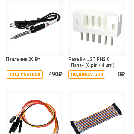
Паяльник 20 Вт.
Разъём JST PH2.0
«Папа» (6 pin / 4 шт.)
490
₽
0
₽
ПОДПИСАТЬСЯ
ПОДПИСАТЬСЯ