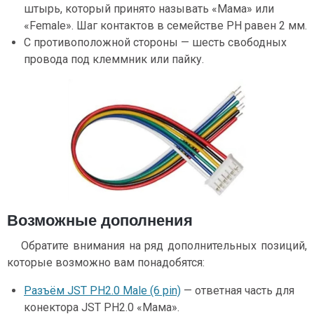
штырь, который принято называть «Мама» или
«Female». Шаг контактов в семействе PH равен 2 мм.
С противоположной стороны — шесть свободных
провода под клеммник или пайку.
Возможные дополнения
Обратите внимания на ряд дополнительных позиций,
которые возможно вам понадобятся:
Разъём JST PH2.0 Male (6 pin)
— ответная часть для
конектора JST PH2.0 «Мама».