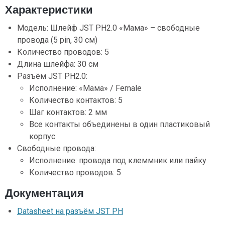
Характеристики
Модель: Шлейф JST PH2.0 «Мама» – свободные
провода (5 pin, 30 см)
Количество проводов: 5
Длина шлейфа: 30 см
Разъём JST PH2.0:
Исполнение: «Мама» / Female
Количество контактов: 5
Шаг контактов: 2 мм
Все контакты объединены в один пластиковый
корпус
Свободные провода:
Исполнение: провода под клеммник или пайку
Количество проводов: 5
Документация
Datasheet на разъём JST PH