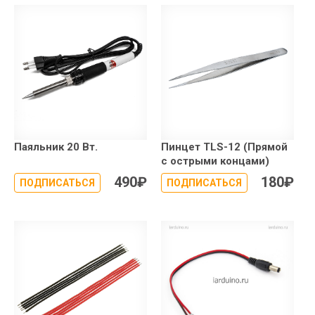
Паяльник 20 Вт.
Пинцет TLS-12 (Прямой
с острыми концами)
490
₽
180
₽
ПОДПИСАТЬСЯ
ПОДПИСАТЬСЯ