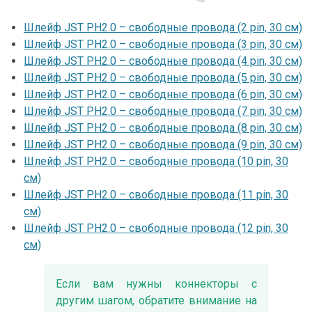
Шлейф JST PH2.0 – свободные провода (2 pin, 30 см)
Шлейф JST PH2.0 – свободные провода (3 pin, 30 см)
Шлейф JST PH2.0 – свободные провода (4 pin, 30 см)
Шлейф JST PH2.0 – свободные провода (5 pin, 30 см)
Шлейф JST PH2.0 – свободные провода (6 pin, 30 см)
Шлейф JST PH2.0 – свободные провода (7 pin, 30 см)
Шлейф JST PH2.0 – свободные провода (8 pin, 30 см)
Шлейф JST PH2.0 – свободные провода (9 pin, 30 см)
Шлейф JST PH2.0 – свободные провода (10 pin, 30
см)
Шлейф JST PH2.0 – свободные провода (11 pin, 30
см)
Шлейф JST PH2.0 – свободные провода (12 pin, 30
см)
Если вам нужны коннекторы с
другим шагом, обратите внимание на