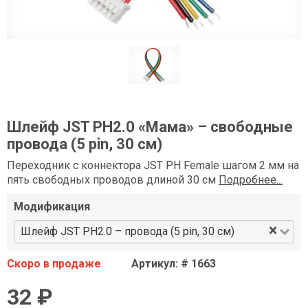
Шлейф JST PH2.0 «Мама» – свободные
провода (5 pin, 30 см)
Переходник с коннектора JST PH Female шагом 2 мм на
пять свободных проводов длиной 30 см
Подробнее...
Модификация
×
Шлейф JST PH2.0 – провода (5 pin, 30 см)
Скоро в продаже
Артикул: # 1663
32 ₽