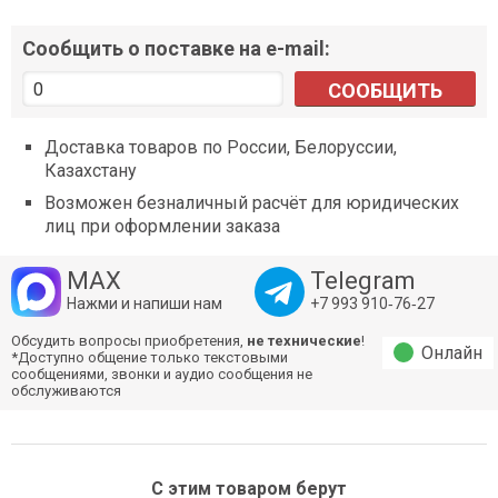
Сообщить о поставке на e-mail:
СООБЩИТЬ
Доставка товаров по России, Белоруссии,
Казахстану
Возможен безналичный расчёт для юридических
лиц при оформлении заказа
MAX
Telegram
Нажми и напиши нам
+7 993 910‑76‑27
Обсудить вопросы приобретения,
не технические
!
Онлайн
*Доступно общение только текстовыми
сообщениями, звонки и аудио сообщения не
обслуживаются
С этим товаром берут