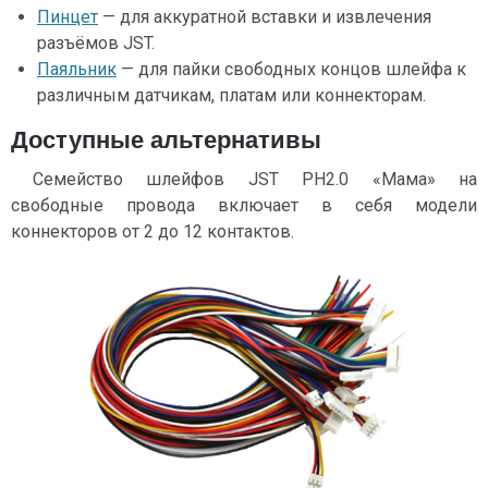
Пинцет
— для аккуратной вставки и извлечения
разъёмов JST.
Паяльник
— для пайки свободных концов шлейфа к
различным датчикам, платам или коннекторам.
Доступные альтернативы
Семейство шлейфов JST PH2.0 «Мама» на
свободные провода включает в себя модели
коннекторов от 2 до 12 контактов.