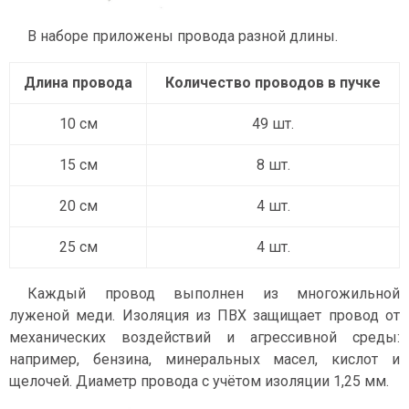
В наборе приложены провода разной длины.
Длина провода
Количество проводов в пучке
10 см
49 шт.
15 см
8 шт.
20 см
4 шт.
25 см
4 шт.
Каждый провод выполнен из многожильной
луженой меди. Изоляция из ПВХ защищает провод от
механических воздействий и агрессивной среды:
например, бензина, минеральных масел, кислот и
щелочей. Диаметр провода с учётом изоляции 1,25 мм.