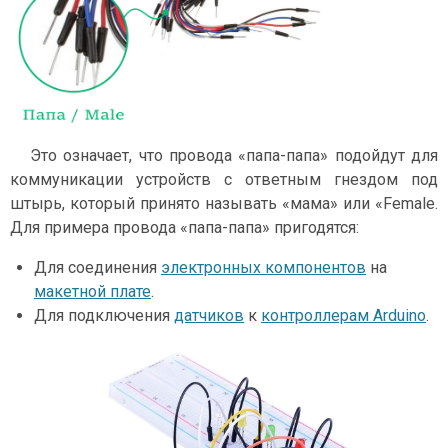
Это означает, что провода «папа-папа» подойдут для
коммуникации устройств с ответным гнездом под
штырь, который принято называть «мама» или «Female.
Для примера провода «папа-папа» пригодятся:
Для соединения
электронных компонентов
на
макетной плате
.
Для подключения
датчиков
к
контроллерам Arduino
.