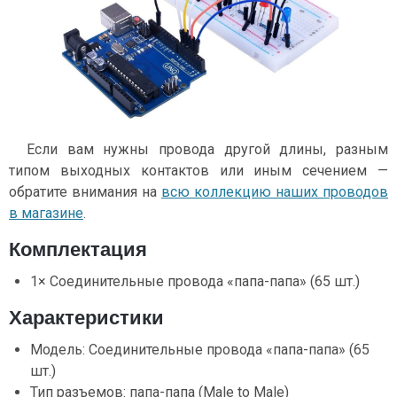
Если вам нужны провода другой длины, разным
типом выходных контактов или иным сечением —
обратите внимания на
всю коллекцию наших проводов
в магазине
.
Комплектация
1× Соединительные провода «папа-папа» (65 шт.)
Характеристики
Модель: Соединительные провода «папа-папа» (65
шт.)
Тип разъемов: папа-папа (Male to Male)