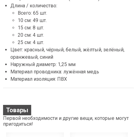
Длина / количество:
Всего: 65 шт.
10 см: 49 шт.
15 см: 8 шт.
20 см: 4 шт.
25 см: 4 шт.
Цвет: красный, чёрный, белый, жёлтый, зелёный,
оранжевый, синий
Наружный диаметр: 1,25 мм
Материал проводника: лужённая медь
Материал изоляция: ПВХ
Товары
Первой необходимости и другие вещи, которые могут
пригодиться!