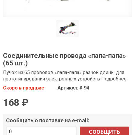
Соединительные провода «папа-папа»
(65 шт.)
Пучок из 65 проводов «папа-папа» разной длины для
прототипирования электронных устройств
Подробнее...
Скоро в продаже
Артикул: # 94
168 ₽
Сообщить о поставке на e-mail:
СООБЩИТЬ