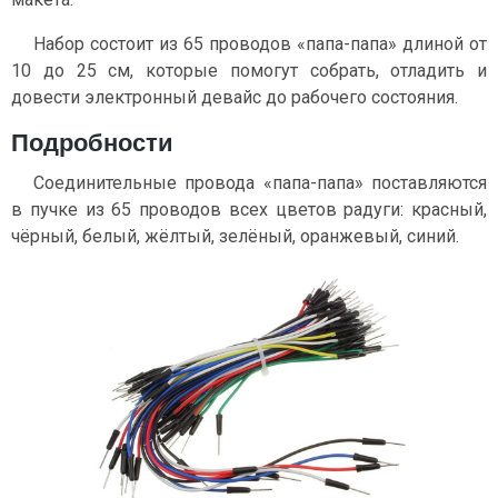
Набор состоит из 65 проводов «папа-папа» длиной от
10 до 25 см, которые помогут собрать, отладить и
довести электронный девайс до рабочего состояния.
Подробности
Соединительные провода «папа-папа» поставляются
в пучке из 65 проводов всех цветов радуги: красный,
чёрный, белый, жёлтый, зелёный, оранжевый, синий.