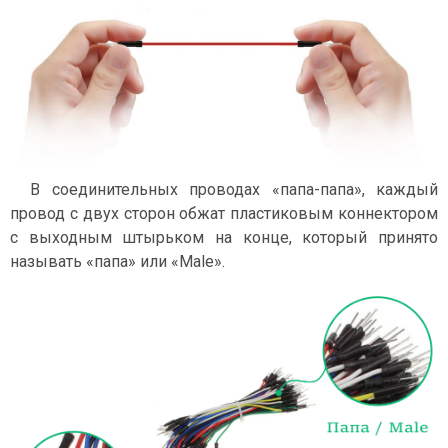
В соединительных проводах «папа-папа», каждый
провод с двух сторон обжат пластиковым коннектором
с выходным штырьком на конце, который принято
называть «папа» или «Male».