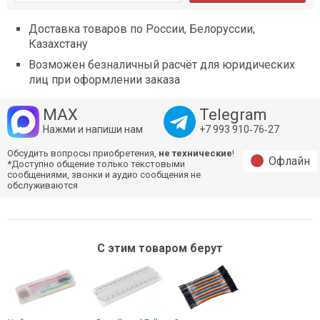
Доставка товаров по России, Белоруссии,
Казахстану
Возможен безналичный расчёт для юридических
лиц при оформлении заказа
MAX
Telegram
Нажми и напиши нам
+7 993 910‑76‑27
Обсудить вопросы приобретения,
не технические
!
Офлайн
*Доступно общение только текстовыми
сообщениями, звонки и аудио сообщения не
обслуживаются
С этим товаром берут