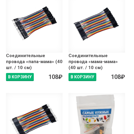
Соединительные
Соединительные
провода «папа-мама» (40
провода «мама-мама»
шт. / 10 см)
(40 шт. / 10 см)
108
₽
108
₽
В КОРЗИНУ
В КОРЗИНУ