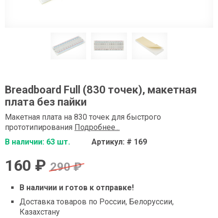
Breadboard Full (830 точек), макетная
плата без пайки
Макетная плата на 830 точек для быстрого
прототипирования
Подробнее...
В наличии: 63 шт.
Артикул: # 169
160 ₽
290 ₽
В наличии и готов к отправке!
Доставка товаров по России, Белоруссии,
Казахстану