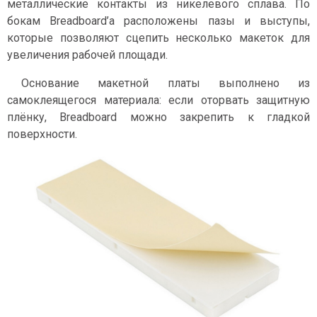
металлические контакты из никелевого сплава. По
бокам Breadboard’а расположены пазы и выступы,
которые позволяют сцепить несколько макеток для
увеличения рабочей площади.
Основание макетной платы выполнено из
самоклеящегося материала: если оторвать защитную
плёнку, Breadboard можно закрепить к гладкой
поверхности.