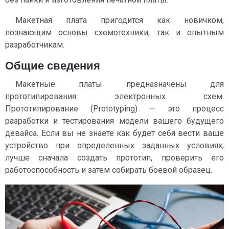
Макетная плата пригодится как новичком,
познающим основы схемотехники, так и опытным
разработчикам.
Общие сведения
Макетные платы предназначены для
прототипирования электронных схем.
Прототипирование (Prototyping) — это процесс
разработки и тестирования модели вашего будущего
девайса. Если вы не знаете как будет себя вести ваше
устройство при определенных заданных условиях,
лучше сначала создать прототип, проверить его
работоспособность и затем собирать боевой образец.