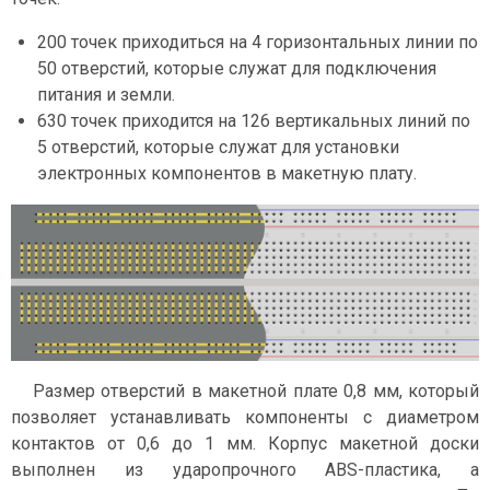
200 точек приходиться на 4 горизонтальных линии по
50 отверстий, которые служат для подключения
питания и земли.
630 точек приходится на 126 вертикальных линий по
5 отверстий, которые служат для установки
электронных компонентов в макетную плату.
Размер отверстий в макетной плате 0,8 мм, который
позволяет устанавливать компоненты с диаметром
контактов от 0,6 до 1 мм. Корпус макетной доски
выполнен из ударопрочного ABS-пластика, а