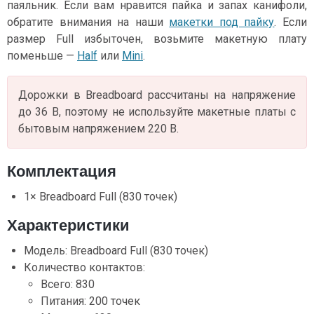
паяльник. Если вам нравится пайка и запах канифоли,
обратите внимания на наши
макетки под пайку
. Если
размер Full избыточен, возьмите макетную плату
поменьше —
Half
или
Mini
.
Дорожки в Breadboard рассчитаны на напряжение
до 36 В, поэтому не используйте макетные платы с
бытовым напряжением 220 В.
Комплектация
1× Breadboard Full (830 точек)
Характеристики
Модель: Breadboard Full (830 точек)
Количество контактов:
Всего: 830
Питания: 200 точек