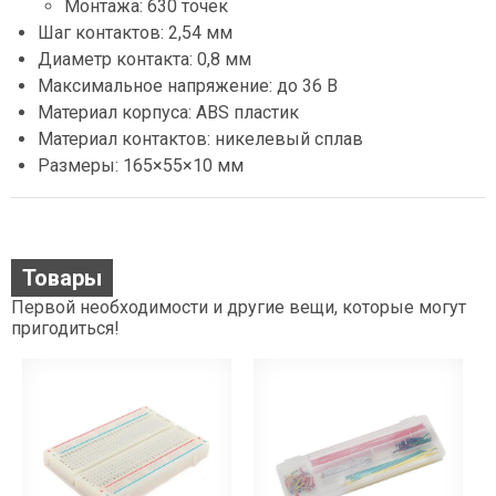
Монтажа: 630 точек
Шаг контактов: 2,54 мм
Диаметр контакта: 0,8 мм
Максимальное напряжение: до 36 В
Материал корпуса: ABS пластик
Материал контактов: никелевый сплав
Размеры: 165×55×10 мм
Товары
Первой необходимости и другие вещи, которые могут
пригодиться!