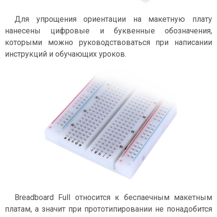
Для упрощения ориентации на макетную плату
нанесены цифровые и буквенные обозначения,
которыми можно руководствоваться при написании
инструкций и обучающих уроков.
Breadboard Full относится к беспаечным макетным
платам, а значит при прототипировании не понадобится