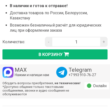
В наличии и готов к отправке!
Доставка товаров по России, Белоруссии,
Казахстану
Возможен безналичный расчёт для юридических
лиц при оформлении заказа
-
+
Количество:
В КОРЗИНУ
MAX
Telegram
Нажми и напиши нам
+7 993 910‑76‑27
Обсудить вопросы приобретения,
не технические
!
Онлайн
*Доступно общение только текстовыми
сообщениями, звонки и аудио сообщения не
обслуживаются