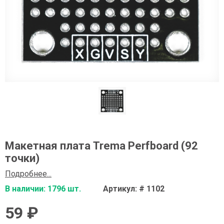
Макетная плата Trema Perfboard (92
точки)
Подробнее...
В наличии: 1796 шт.
Артикул: # 1102
59 ₽