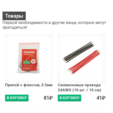
Товары
Первой необходимости и другие вещи, которые могут
пригодиться!
Припой с флюсом, 0.5мм
Силиконовые провода
24AWG (10 шт. / 10 см)
81
₽
41
₽
В КОРЗИНУ
В КОРЗИНУ