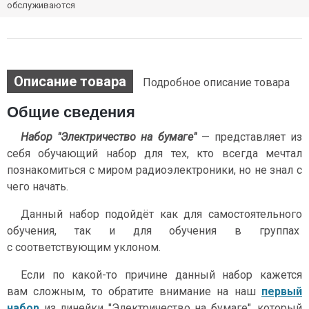
обслуживаются
Описание товара
Подробное описание товара
Общие сведения
Набор "Электричество на бумаге"
— представляет из
себя обучающий набор для тех, кто всегда мечтал
познакомиться с миром радиоэлектроники, но не знал с
чего начать.
Данный набор подойдёт как для самостоятельного
обучения, так и для обучения в группах
с соответствующим уклоном.
Если по какой-то причине данный набор кажется
вам сложным, то обратите внимание на наш
первый
набор
из линейки "Электричество на бумаге", который