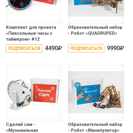
Комплект для проекта
Образовательный набор
«Пиксельные часы с
- Робот «QUADRUPED»
таймером» #12
4490
₽
9990
₽
ПОДПИСАТЬСЯ
ПОДПИСАТЬСЯ
Сделай сам -
Образовательный набор
«Музыкальная
- Робот «Манипулятор»