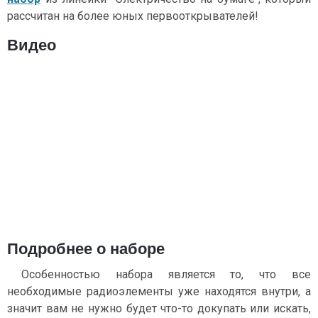
рассчитан на более юных первооткрывателей!
Видео
Подробнее о наборе
Особенностью набора является то, что все
необходимые радиоэлементы уже находятся внутри, а
значит вам не нужно будет что-то докупать или искать,