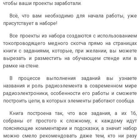
чтобы ваши проекты заработали.
Всё, что вам необходимо для начала работы, уже
присутствует в наборе!
Все проекты из набора создаются с использованием
токопроводящего медного скотча прямо на страницах
книги с заданиями, которые, при желании, вы можете
вырезать и разместить на обучающем стенде или в
рамке на стене.
В процессе выполнения заданий вы узнаете
названия и роль радиоэлемента в современном мире
радиоэлектроники, особенности его работы и сможете
построить цепи, в которых элементы работают сообща.
Книга построена так, что все задания, а их 16,
собраны от простого к сложному, к каждому идут
поясняющие комментарии и подсказки, а значит набор
можно смело рекомендовать даже тем, кто ни разу