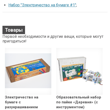
Набор "Электричество на бумаге #1"
;
Товары
Первой необходимости и другие вещи, которые могут
пригодиться!
Электричество на
Образовательный набор
бумаге с
по пайке «Деревня» (с
разукрашиванием
инструментом)