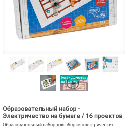
Образовательный набор -
Электричество на бумаге / 16 проектов
Образовательный набор для сборки электрических