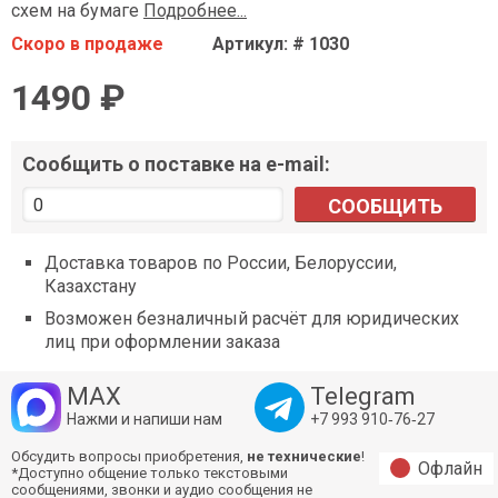
схем на бумаге
Подробнее...
Скоро в продаже
Артикул: # 1030
1490 ₽
Сообщить о поставке на e-mail:
СООБЩИТЬ
Доставка товаров по России, Белоруссии,
Казахстану
Возможен безналичный расчёт для юридических
лиц при оформлении заказа
MAX
Telegram
Нажми и напиши нам
+7 993 910‑76‑27
Обсудить вопросы приобретения,
не технические
!
Офлайн
*Доступно общение только текстовыми
сообщениями, звонки и аудио сообщения не