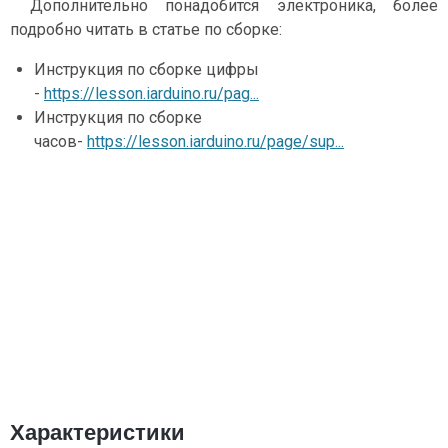
Дополнительно понадобится электроника, более
подробно читать в статье по сборке:
Инструкция по сборке цифры
-
https://lesson.iarduino.ru/pag...
Инструкция по сборке
часов-
https://lesson.iarduino.ru/page/sup...
Характеристики