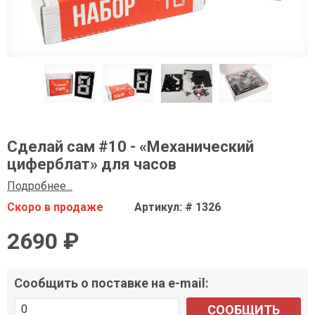
Сделай сам #10 - «Механический
циферблат» для часов
Подробнее...
Скоро в продаже
Артикул: # 1326
2690 ₽
Сообщить о поставке на e-mail:
СООБЩИТЬ