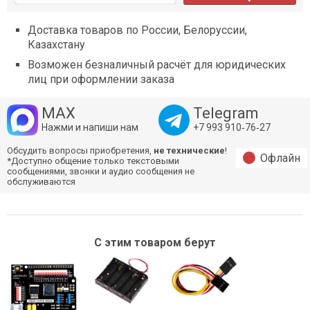
Доставка товаров по России, Белоруссии,
Казахстану
Возможен безналичный расчёт для юридических
лиц при оформлении заказа
MAX
Telegram
Нажми и напиши нам
+7 993 910‑76‑27
Обсудить вопросы приобретения,
не технические
!
Офлайн
*Доступно общение только текстовыми
сообщениями, звонки и аудио сообщения не
обслуживаются
С этим товаром берут