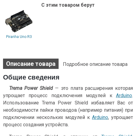
С этим товаром берут
Piranha Uno R3
Описание товара
Подробное описание товара
Общие сведения
Trema Power Shield
— это плата расширения которая
упрощает процесс подключения модулей к
Arduino
.
Использование Trema Power Shield избавляет Вас от
необходимости пайки проводов (например питания) при
подключении нескольких модулей к
Arduino
, упрощает
процесс создания устройств.