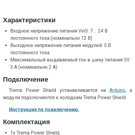
Характеристики
Входное напряжение питания VinS: 7 ... 24 В
постоянного тока (номинально 12 В)
Выходное напряжение питания модулей: 5 В
постоянного тока
Максимальный выдаваемый ток в шину питания 5V:
3 A (номинально 2 А)
Подключение
Trema Power Shield устанавливается на
Arduino
, а
модули подключаются к колодкам Trema Power Shield.
Инструкция по подключению.
Комплектация
1x Trema Power Shield;