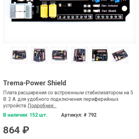
Trema-Power Shield
Плата расширения со встроенным стабилизатором на 5
В. 2 А. для удобного подключения периферийных
устройств
Подробнее...
В наличии: 152 шт.
Артикул: # 792
864 ₽