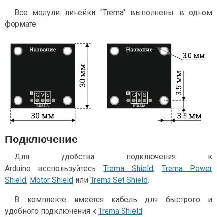
Все модули линейки "Trema" выполнены в одном
формате
Подключение
Для удобства подключения к
Arduino воспользуйтесь
Trema Shield
,
Trema Power
Shield
,
Motor Shield
или
Trema Set Shield
.
В комплекте имеется кабель для быстрого и
удобного подключения к
Trema Shield
.