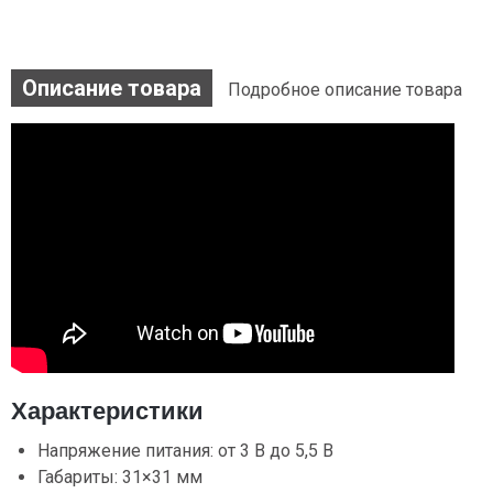
Описание товара
Подробное описание товара
Характеристики
Напряжение питания: от 3 В до 5,5 В
Габариты: 31×31 мм