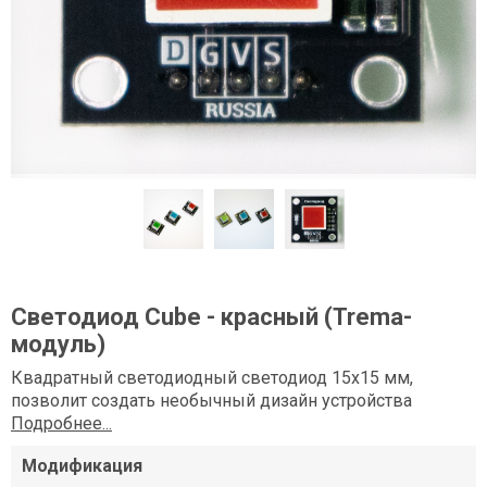
Светодиод Сube - красный (Trema-
модуль)
Квадратный светодиодный светодиод 15х15 мм,
позволит создать необычный дизайн устройства
Подробнее...
Модификация