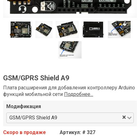
GSM/GPRS Shield A9
Плата расширения для добавления контроллеру Arduino
функций мобильной сети
Подробнее...
Модификация
×
GSM/GPRS Shield A9
Скоро в продаже
Артикул: # 327