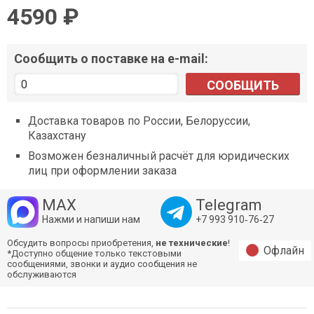
4590 ₽
Сообщить о поставке на e-mail:
СООБЩИТЬ
Доставка товаров по России, Белоруссии,
Казахстану
Возможен безналичный расчёт для юридических
лиц при оформлении заказа
MAX
Telegram
Нажми и напиши нам
+7 993 910‑76‑27
Обсудить вопросы приобретения,
не технические
!
Офлайн
*Доступно общение только текстовыми
сообщениями, звонки и аудио сообщения не
обслуживаются