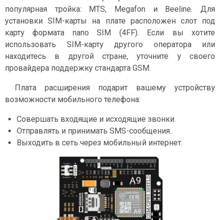
популярная тройка: MTS, Megafon и Beeline. Для
установки SIM-карты на плате расположен слот под
карту формата nano SIM (4FF). Если вы хотите
использовать SIM-карту другого оператора или
находитесь в другой стране, уточните у своего
провайдера поддержку стандарта GSM.
Плата расширения подарит вашему устройству
возможности мобильного телефона:
Совершать входящие и исходящие звонки.
Отправлять и принимать SMS-сообщения.
Выходить в сеть через мобильный интернет.