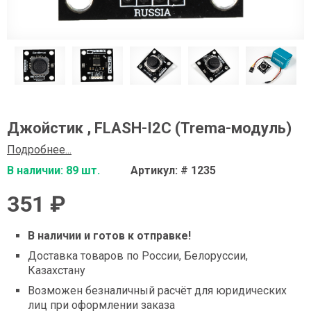
Джойстик , FLASH-I2C (Trema-модуль)
Подробнее...
В наличии: 89 шт.
Артикул: # 1235
351 ₽
В наличии и готов к отправке!
Доставка товаров по России, Белоруссии,
Казахстану
Возможен безналичный расчёт для юридических
лиц при оформлении заказа