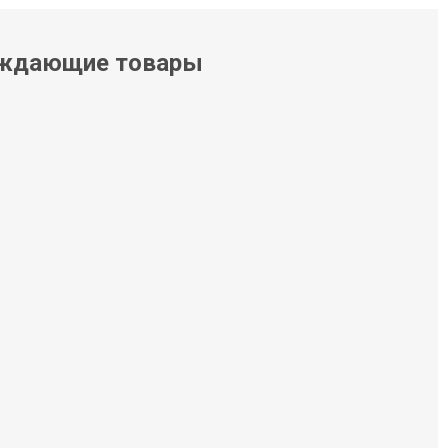
ждающие товары