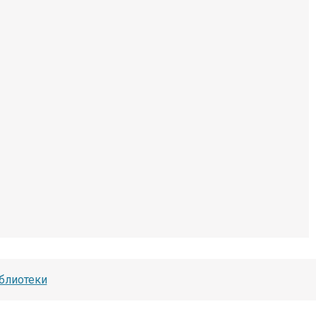
блиотеки