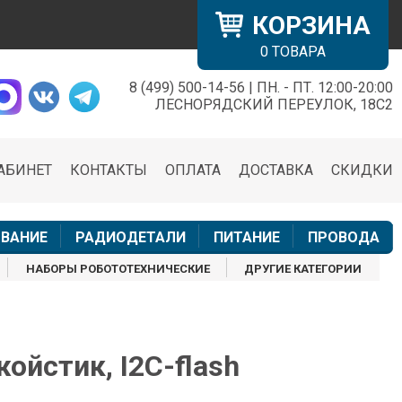
КОРЗИНА
0
ТОВАРА
8 (499) 500-14-56 | ПН. - ПТ. 12:00-20:00
×
ЛЕСНОРЯДСКИЙ ПЕРЕУЛОК, 18С2
АБИНЕТ
КОНТАКТЫ
ОПЛАТА
ДОСТАВКА
СКИДКИ
н
ВАНИЕ
РАДИОДЕТАЛИ
ПИТАНИЕ
ПРОВОДА
НАБОРЫ РОБОТОТЕХНИЧЕСКИЕ
ДРУГИЕ КАТЕГОРИИ
ойстик, I2C-flash