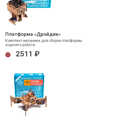
Платформа «Дройдик»
Комплект механики, для сборки платформы
ходячего робота
2511 ₽