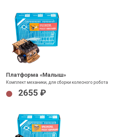
Платформа «Малыш»
Комплект механики, для сборки колесного робота
2655 ₽