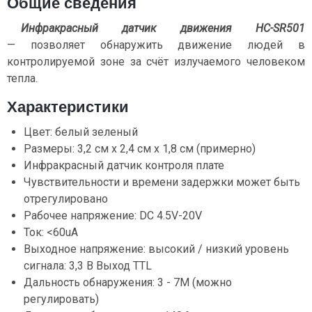
Общие сведения
Инфракрасный датчик движения HC-SR501
— позволяет обнаружить движение людей в
контролируемой зоне за счёт излучаемого человеком
тепла.
Характеристики
Цвет: белый зеленый
Размеры: 3,2 см х 2,4 см х 1,8 см (примерно)
Инфракрасный датчик контроля плате
Чувствительности и времени задержки может быть
отрегулировано
Рабочее напряжение: DC 4.5V-20V
Ток: <60uA
Выходное напряжение: высокий / низкий уровень
сигнала: 3,3 В Выход TTL
Дальность обнаружения: 3 - 7М (можно
регулировать)