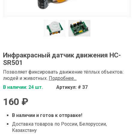
Инфракрасный датчик движения HC-
SR501
Позволяет фиксировать движение тёплых объектов:
людей и животных.
Подробнее...
В наличии: 24 шт.
Артикул: # 37
160 ₽
В наличии и готов к отправке!
Доставка товаров по России, Белоруссии,
Казахстану