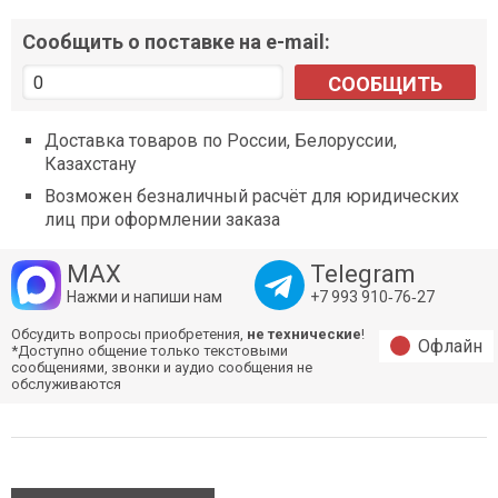
Сообщить о поставке на e-mail:
СООБЩИТЬ
Доставка товаров по России, Белоруссии,
Казахстану
Возможен безналичный расчёт для юридических
лиц при оформлении заказа
MAX
Telegram
Нажми и напиши нам
+7 993 910‑76‑27
Обсудить вопросы приобретения,
не технические
!
Офлайн
*Доступно общение только текстовыми
сообщениями, звонки и аудио сообщения не
обслуживаются