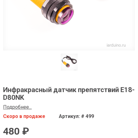
Инфракрасный датчик препятствий E18-
D80NK
Подробнее...
Скоро в продаже
Артикул: # 499
480 ₽