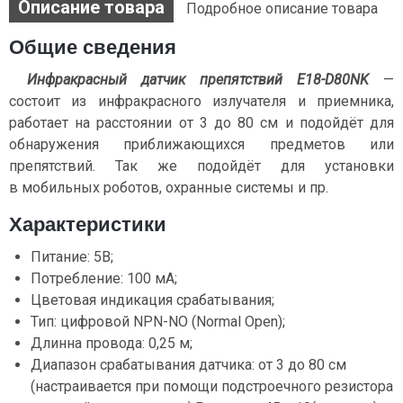
Описание товара
Подробное описание товара
Общие сведения
Инфракрасный датчик препятствий E18-D80NK
—
состоит из инфракрасного излучателя и приемника,
работает на расстоянии от 3 до 80 см и подойдёт для
обнаружения приближающихся предметов или
препятствий. Так же подойдёт для установки
в мобильных роботов, охранные системы и пр.
Характеристики
Питание: 5В;
Потребление: 100 мА;
Цветовая индикация срабатывания;
Тип: цифровой NPN-NO (Normal Open);
Длинна провода: 0,25 м;
Диапазон срабатывания датчика: от 3 до 80 см
(настраивается при помощи подстроечного резистора