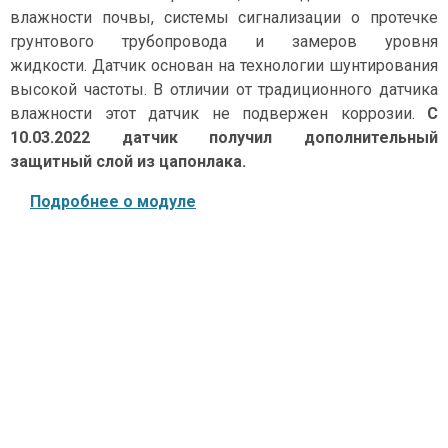
влажности почвы, системы сигнализации о протечке
грунтового трубопровода и замеров уровня
жидкости. Датчик основан на технологии шунтирования
высокой частоты. В отличии от традиционного датчика
влажности этот датчик не подвержен коррозии.
С
10.03.2022 датчик получил дополнительный
защитный слой из цапонлака.
Подробнее о модуле