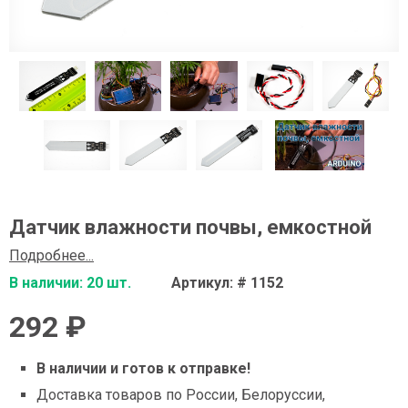
Датчик влажности почвы, емкостной
Подробнее...
В наличии: 20 шт.
Артикул: # 1152
292 ₽
В наличии и готов к отправке!
Доставка товаров по России, Белоруссии,