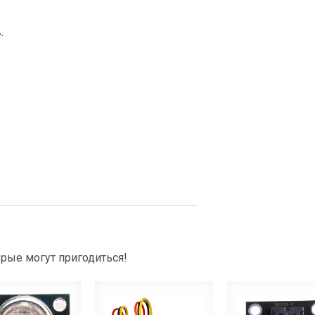
.
рые могут пригодиться!