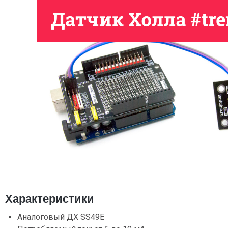
Характеристики
Аналоговый ДХ SS49E