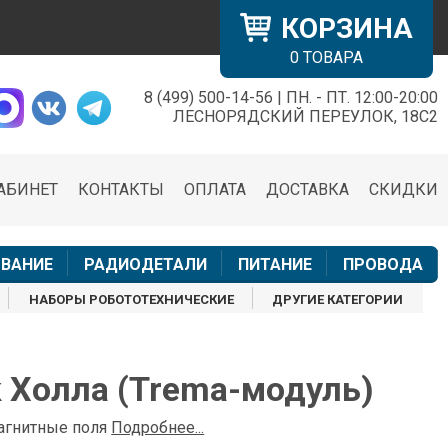
КОРЗИНА
0
ТОВАРА
8 (499) 500-14-56 | ПН. - ПТ. 12:00-20:00
×
ЛЕСНОРЯДСКИЙ ПЕРЕУЛОК, 18С2
АБИНЕТ
КОНТАКТЫ
ОПЛАТА
ДОСТАВКА
СКИДКИ
н
ВАНИЕ
РАДИОДЕТАЛИ
ПИТАНИЕ
ПРОВОДА
НАБОРЫ РОБОТОТЕХНИЧЕСКИЕ
ДРУГИЕ КАТЕГОРИИ
 Холла (Trema-модуль)
магнитные поля
Подробнее...