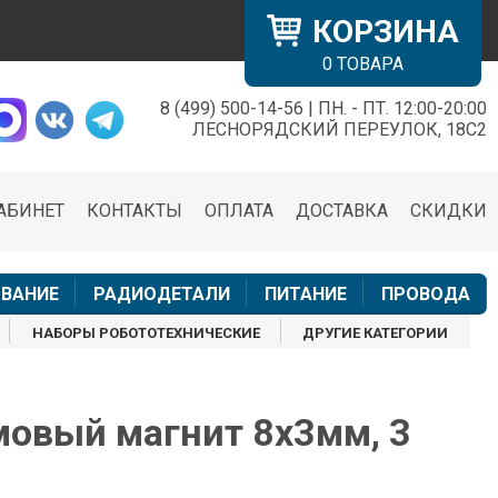
КОРЗИНА
0
ТОВАРА
8 (499) 500-14-56 | ПН. - ПТ. 12:00-20:00
×
ЛЕСНОРЯДСКИЙ ПЕРЕУЛОК, 18С2
АБИНЕТ
КОНТАКТЫ
ОПЛАТА
ДОСТАВКА
СКИДКИ
н
ВАНИЕ
РАДИОДЕТАЛИ
ПИТАНИЕ
ПРОВОДА
НАБОРЫ РОБОТОТЕХНИЧЕСКИЕ
ДРУГИЕ КАТЕГОРИИ
овый магнит 8x3мм, 3