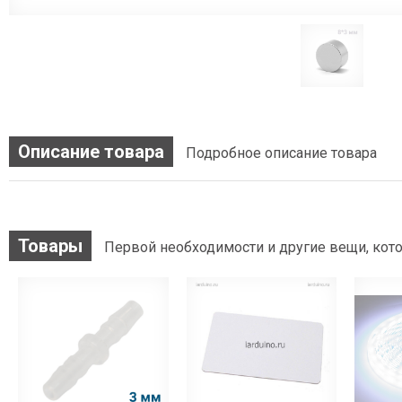
Описание товара
Подробное описание товара
Товары
Первой необходимости и другие вещи, кото