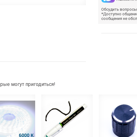
Обсудить вопросы
*Доступно общени
сообщения не обс
рые могут пригодиться!