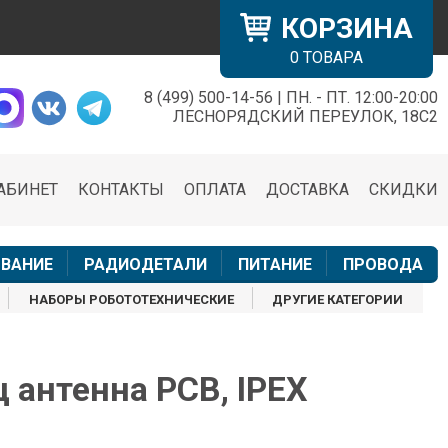
КОРЗИНА
0
ТОВАРА
8 (499) 500-14-56 | ПН. - ПТ. 12:00-20:00
×
ЛЕСНОРЯДСКИЙ ПЕРЕУЛОК, 18С2
АБИНЕТ
КОНТАКТЫ
ОПЛАТА
ДОСТАВКА
СКИДКИ
н
ВАНИЕ
РАДИОДЕТАЛИ
ПИТАНИЕ
ПРОВОДА
НАБОРЫ РОБОТОТЕХНИЧЕСКИЕ
ДРУГИЕ КАТЕГОРИИ
 антенна PCB, IPEX