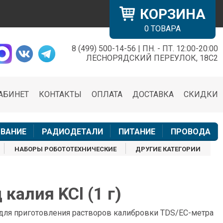
КОРЗИНА
0
ТОВАРА
8 (499) 500-14-56 | ПН. - ПТ. 12:00-20:00
×
ЛЕСНОРЯДСКИЙ ПЕРЕУЛОК, 18С2
АБИНЕТ
КОНТАКТЫ
ОПЛАТА
ДОСТАВКА
СКИДКИ
н
ВАНИЕ
РАДИОДЕТАЛИ
ПИТАНИЕ
ПРОВОДА
НАБОРЫ РОБОТОТЕХНИЧЕСКИЕ
ДРУГИЕ КАТЕГОРИИ
калия KCl (1 г)
 для приготовления растворов калибровки TDS/EC-метра