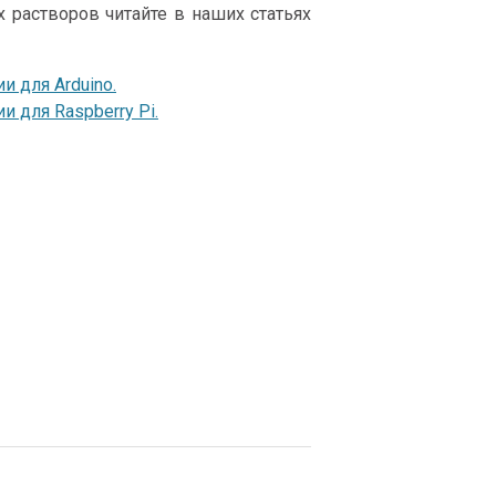
растворов читайте в наших статьях
 для Arduino.
 для Raspberry Pi.