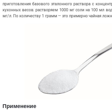
приготовления базового эталонного раствора с концент
кухонных весов: растворяем 1000 мг соли на 100 мл в
мг/л. По количеству 1 грамм — это примерно чайная ложк
Применение