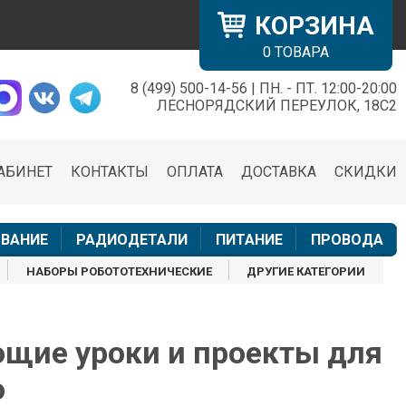
КОРЗИНА
0
ТОВАРА
8 (499) 500-14-56 | ПН. - ПТ. 12:00-20:00
×
ЛЕСНОРЯДСКИЙ ПЕРЕУЛОК, 18С2
АБИНЕТ
КОНТАКТЫ
ОПЛАТА
ДОСТАВКА
СКИДКИ
н
ВАНИЕ
РАДИОДЕТАЛИ
ПИТАНИЕ
ПРОВОДА
НАБОРЫ РОБОТОТЕХНИЧЕСКИЕ
ДРУГИЕ КАТЕГОРИИ
щие уроки и проекты для
o