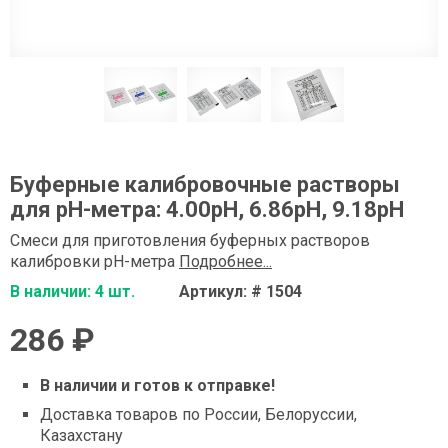
Буферные калибровочные растворы
для pH-метра: 4.00pH, 6.86pH, 9.18pH
Смеси для приготовления буферных растворов
калибровки pH-метра
Подробнее...
В наличии: 4 шт.
Артикул: # 1504
286 ₽
В наличии и готов к отправке!
Доставка товаров по России, Белоруссии,
Казахстану