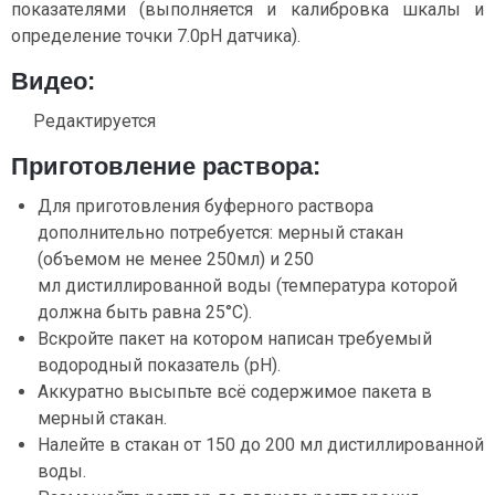
показателями (выполняется и калибровка шкалы и
определение точки 7.0pH датчика).
Видео:
Редактируется
Приготовление раствора:
Для приготовления буферного раствора
дополнительно потребуется: мерный стакан
(объемом не менее 250мл) и 250
мл дистиллированной воды (температура которой
должна быть равна 25°С).
Вскройте пакет на котором написан требуемый
водородный показатель (pH).
Аккуратно высыпьте всё содержимое пакета в
мерный стакан.
Налейте в стакан от 150 до 200 мл дистиллированной
воды.