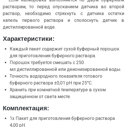
растворам, то перед опусканием датчика во второй
раствор, необходимо стряхнуть с датчика остатки
капель первого раствора и сполоснуть датчик в
дистиллированной воде.
Характеристики:
Каждый пакет содержит сухой буферный порошок
для приготовления буферного раствора.
Порошок требуется смешать с 250
мл дистиллированной или деионизированной воды.
Точность водородного показателя готового
буферного раствора ±0,01 pH при 25°C.
Хранить при комнатной температуре в сухом
защищённом от света месте.
Комплектация:
1x Пакет для приготовления буферного раствора
4,00 pH.