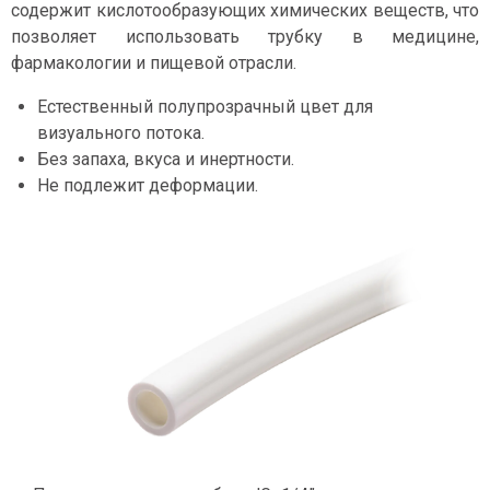
содержит кислотообразующих химических веществ, что
позволяет использовать трубку в медицине,
фармакологии и пищевой отрасли.
Естественный полупрозрачный цвет для
визуального потока.
Без запаха, вкуса и инертности.
Не подлежит деформации.