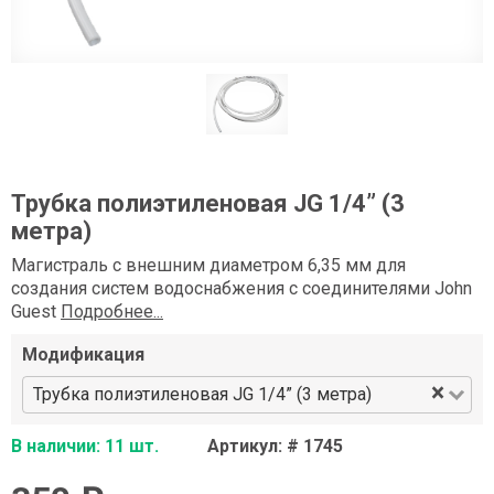
Трубка полиэтиленовая JG 1/4” (3
метра)
Магистраль с внешним диаметром 6,35 мм для
создания систем водоснабжения с соединителями John
Guest
Подробнее...
Модификация
×
Трубка полиэтиленовая JG 1/4” (3 метра)
В наличии: 11 шт.
Артикул: # 1745