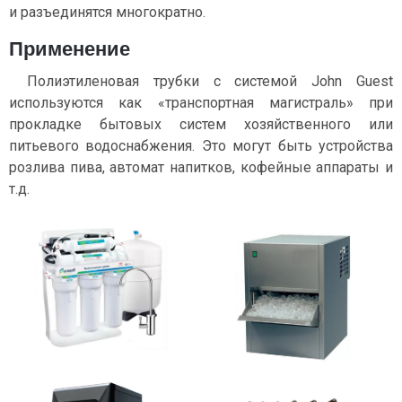
и разъединятся многократно.
Применение
Полиэтиленовая трубки с системой John Guest
используются как «транспортная магистраль» при
прокладке бытовых систем хозяйственного или
питьевого водоснабжения. Это могут быть устройства
розлива пива, автомат напитков, кофейные аппараты и
т.д.