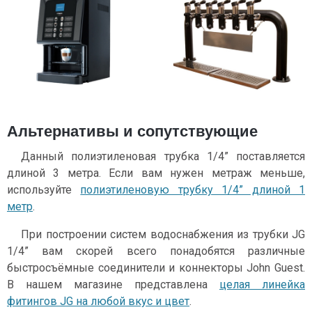
Альтернативы и сопутствующие
Данный полиэтиленовая трубка 1/4” поставляется
длиной 3 метра. Если вам нужен метраж меньше,
используйте
полиэтиленовую трубку 1/4” длиной 1
метр
.
При построении систем водоснабжения из трубки JG
1/4” вам скорей всего понадобятся различные
быстросъёмные соединители и коннекторы John Guest.
В нашем магазине представлена
целая линейка
фитингов JG на любой вкус и цвет
.