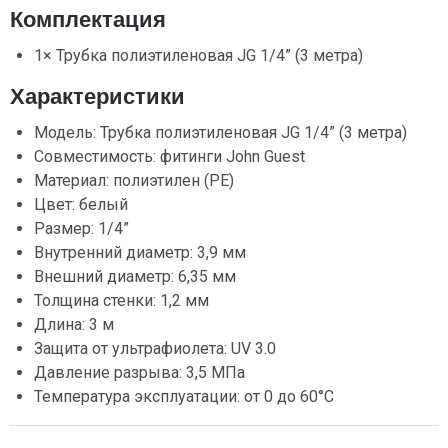
Комплектация
1× Трубка полиэтиленовая JG 1/4” (3 метра)
Характеристики
Модель: Трубка полиэтиленовая JG 1/4” (3 метра)
Совместимость: фитинги John Guest
Материал: полиэтилен (PE)
Цвет: белый
Размер: 1/4”
Внутренний диаметр: 3,9 мм
Внешний диаметр: 6,35 мм
Толщина стенки: 1,2 мм
Длина: 3 м
Защита от ультрафиолета: UV 3.0
Давление разрыва: 3,5 МПа
Температура эксплуатации: от 0 до 60°C