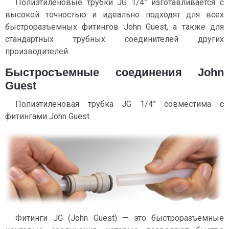
Полиэтиленовые трубки JG 1/4” изготавливается с
высокой точностью и идеально подходят для всех
быстроразъемных фитингов John Guest, а также для
стандартных трубных соединителей других
производителей.
Быстросъемные соединения John
Guest
Полиэтиленовая трубка JG 1/4” совместима с
фитингами John Guest.
Фитинги JG (John Guest) — это быстроразъемные