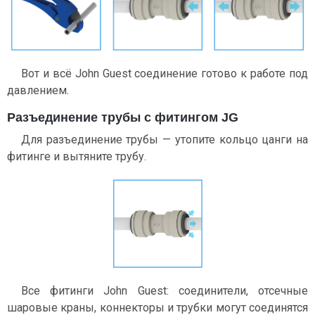
Вот и всё John Guest соединение готово к работе под
давлением.
Разъединение трубы c фитингом JG
Для разъединение трубы — утопите кольцо цанги на
фитинге и вытяните трубу.
Все фитинги John Guest: соединители, отсечные
шаровые краны, коннекторы и трубки могут соединятся