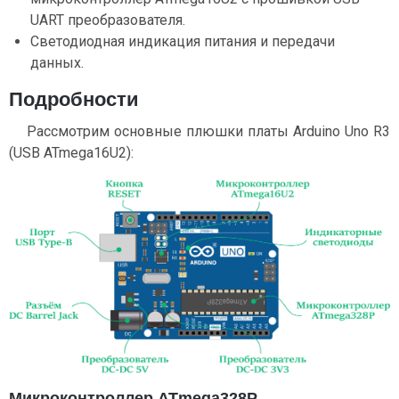
UART преобразователя.
Светодиодная индикация питания и передачи
данных.
Подробности
Рассмотрим основные плюшки платы Arduino Uno R3
(USB ATmega16U2):
Микроконтроллер ATmega328P