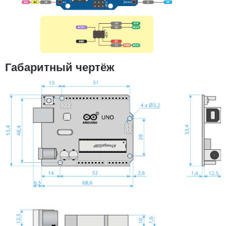
Габаритный чертёж