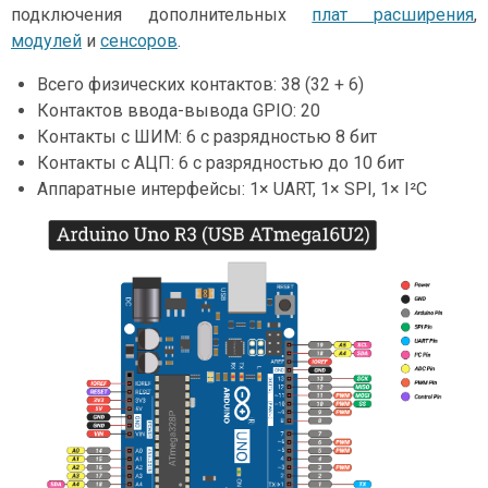
подключения дополнительных
плат расширения
,
модулей
и
сенсоров
.
Всего физических контактов: 38 (32 + 6)
Контактов ввода-вывода GPIO: 20
Контакты с ШИМ: 6 с разрядностью 8 бит
Контакты с АЦП: 6 с разрядностью до 10 бит
Аппаратные интерфейсы: 1× UART, 1× SPI, 1× I²C