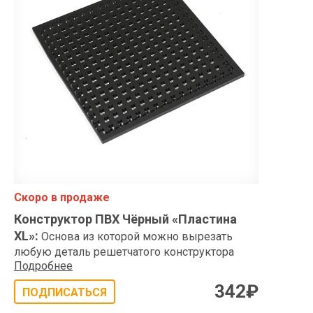
Скоро в продаже
Конструктор ПВХ Чёрный «Пластина
XL»
:
Основа из которой можно вырезать
любую деталь решетчатого конструктора
Подробнее
342
₽
ПОДПИСАТЬСЯ