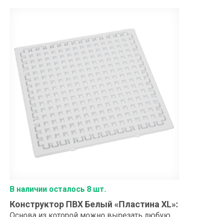
В наличии осталось 8 шт.
Конструктор ПВХ Белый «Пластина XL»
:
Основа из которой можно вырезать любую