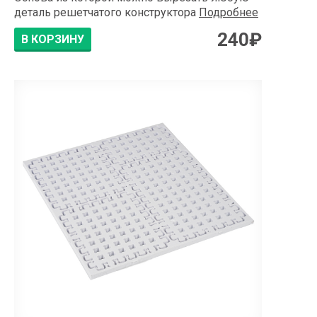
деталь решетчатого конструктора
Подробнее
240
₽
В КОРЗИНУ