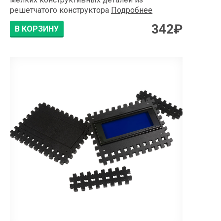
решетчатого конструктора
Подробнее
342
₽
В КОРЗИНУ