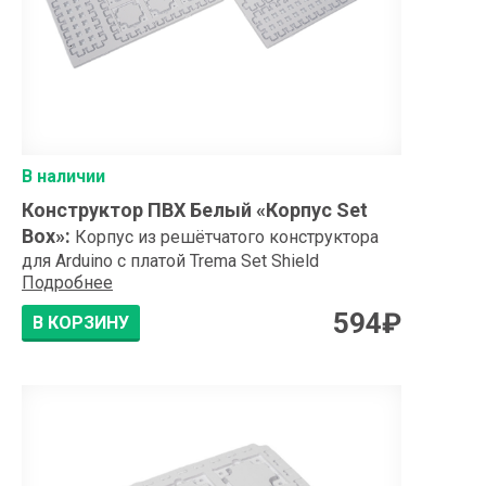
В наличии
Конструктор ПВХ Белый «Корпус Set
Box»
:
Корпус из решётчатого конструктора
для Arduino с платой Trema Set Shield
Подробнее
594
₽
В КОРЗИНУ