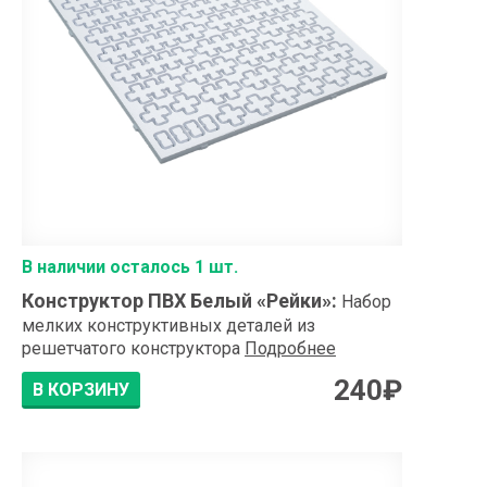
В наличии осталось 1 шт.
Конструктор ПВХ Белый «Рейки»
:
Набор
мелких конструктивных деталей из
решетчатого конструктора
Подробнее
240
₽
В КОРЗИНУ