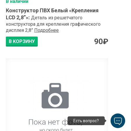
В наличии
Конструктор ПВХ Белый «Крепления
LCD 2,8”»
:
Деталь из решетчатого
конструктора для крепления графического
дисплея 2,8”
Подробнее
90
₽
В КОРЗИНУ
Есть вопрос?