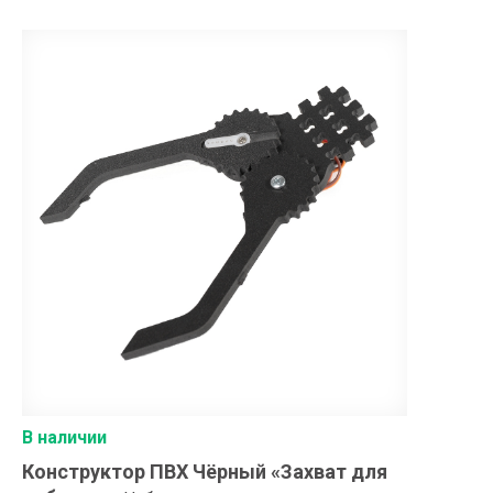
В наличии
Конструктор ПВХ Чёрный «Захват для