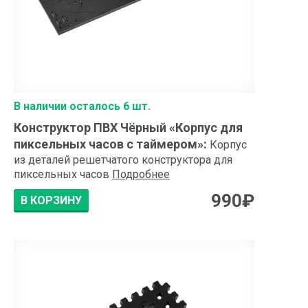
В наличии осталось 6 шт.
Конструктор ПВХ Чёрный «Корпус для
пиксельных часов с таймером»
:
Корпус
из деталей решетчатого конструктора для
пиксельных часов
Подробнее
990
₽
В КОРЗИНУ