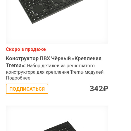
Скоро в продаже
Конструктор ПВХ Чёрный «Крепления
Trema»
:
Набор деталей из решетчатого
конструктора для крепления Trema-модулей
Подробнее
342
₽
ПОДПИСАТЬСЯ