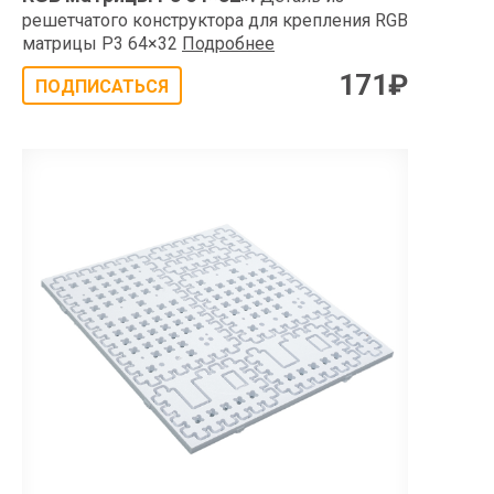
решетчатого конструктора для крепления RGB
матрицы P3 64×32
Подробнее
171
₽
ПОДПИСАТЬСЯ