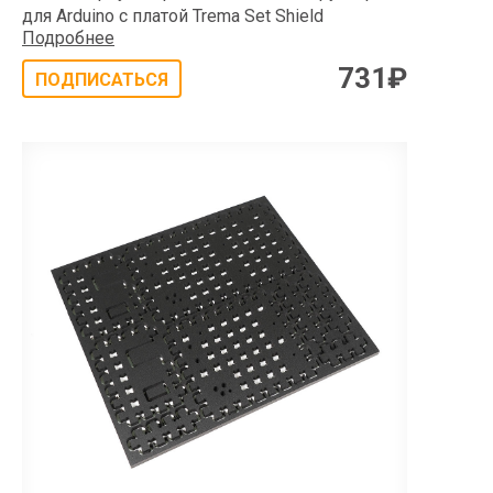
для Arduino с платой Trema Set Shield
Подробнее
731
₽
ПОДПИСАТЬСЯ