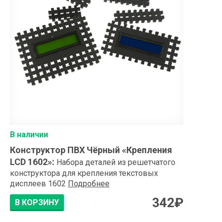
В наличии
Конструктор ПВХ Чёрный «Крепления
LCD 1602»
:
Набора деталей из решетчатого
конструктора для крепления текстовых
дисплеев 1602
Подробнее
342
₽
В КОРЗИНУ