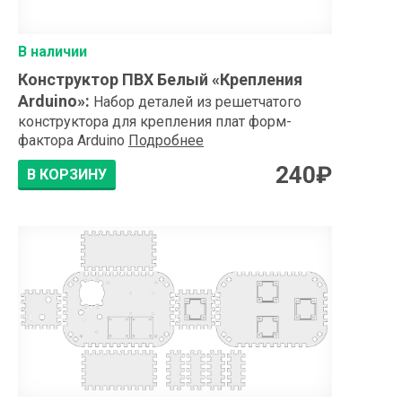
В наличии
Конструктор ПВХ Белый «Крепления
Arduino»
:
Набор деталей из решетчатого
конструктора для крепления плат форм-
фактора Arduino
Подробнее
240
₽
В КОРЗИНУ