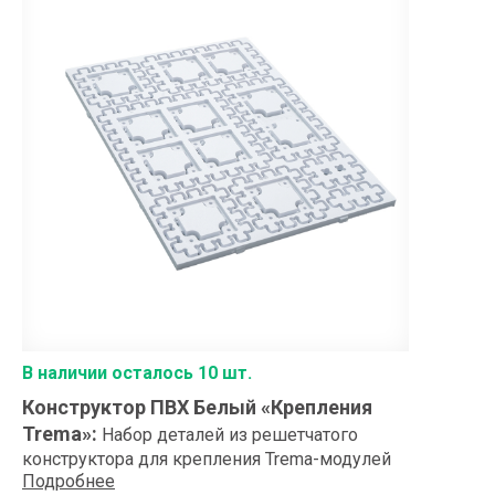
В наличии осталось 10 шт.
Конструктор ПВХ Белый «Крепления
Trema»
:
Набор деталей из решетчатого
конструктора для крепления Trema-модулей
Подробнее