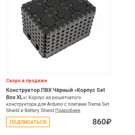
Скоро в продаже
Конструктор ПВХ Чёрный «Корпус Set
Box XL»
:
Корпус из решётчатого
конструктора для Arduino с платами Trema Set
Shield и Battery Shield
Подробнее
860
₽
ПОДПИСАТЬСЯ