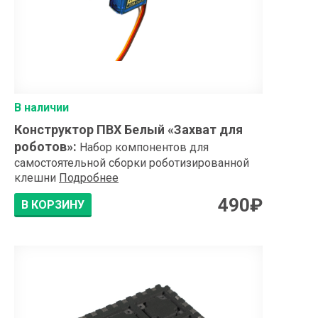
В наличии
Конструктор ПВХ Белый «Захват для
роботов»
:
Набор компонентов для
самостоятельной сборки роботизированной
клешни
Подробнее
490
₽
В КОРЗИНУ