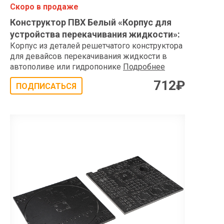
Скоро в продаже
Конструктор ПВХ Белый «Корпус для
устройства перекачивания жидкости»
:
Корпус из деталей решетчатого конструктора
для девайсов перекачивания жидкости в
автополиве или гидропонике
Подробнее
712
₽
ПОДПИСАТЬСЯ