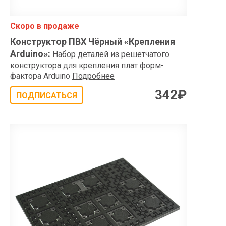
Скоро в продаже
Конструктор ПВХ Чёрный «Крепления
Arduino»
:
Набор деталей из решетчатого
конструктора для крепления плат форм-
фактора Arduino
Подробнее
342
₽
ПОДПИСАТЬСЯ