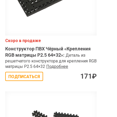
Скоро в продаже
Конструктор ПВХ Чёрный «Крепления
RGB матрицы P2.5 64×32»
:
Деталь из
решетчатого конструктора для крепления RGB
матрицы P2.5 64×32
Подробнее
171
₽
ПОДПИСАТЬСЯ