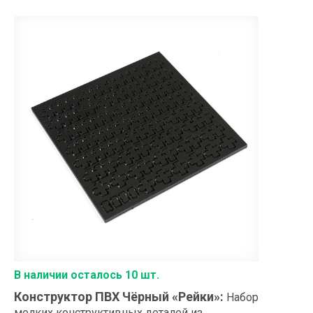
В наличии осталось 10 шт.
Конструктор ПВХ Чёрный «Рейки»
:
Набор
мелких конструктивных деталей из