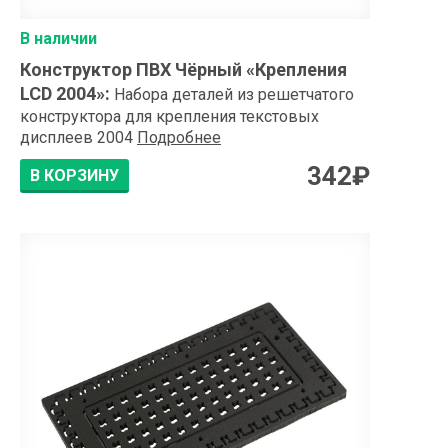
В наличии
Конструктор ПВХ Чёрный «Крепления
LCD 2004»
:
Набора деталей из решетчатого
конструктора для крепления текстовых
дисплеев 2004
Подробнее
342
₽
В КОРЗИНУ