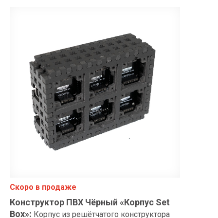
Скоро в продаже
Конструктор ПВХ Чёрный «Корпус Set
Box»
:
Корпус из решётчатого конструктора