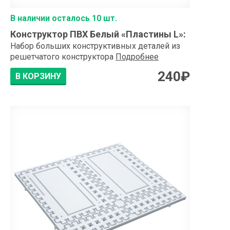
В наличии осталось 10 шт.
Конструктор ПВХ Белый «Пластины L»
:
Набор больших конструктивных деталей из
решетчатого конструктора
Подробнее
240
₽
В КОРЗИНУ