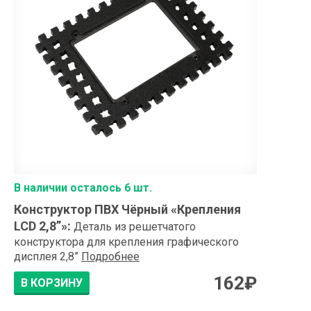
В наличии осталось 6 шт.
Конструктор ПВХ Чёрный «Крепления
LCD 2,8”»
:
Деталь из решетчатого
конструктора для крепления графического
дисплея 2,8”
Подробнее
162
₽
В КОРЗИНУ