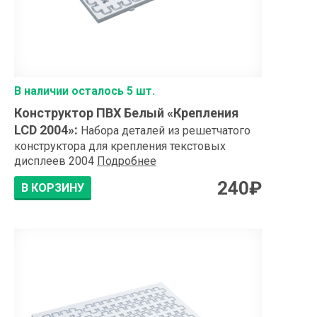
В наличии осталось 5 шт.
Конструктор ПВХ Белый «Крепления
LCD 2004»
:
Набора деталей из решетчатого
конструктора для крепления текстовых
дисплеев 2004
Подробнее
240
₽
В КОРЗИНУ