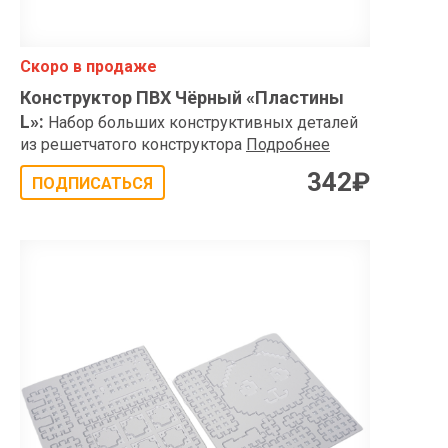
Скоро в продаже
Конструктор ПВХ Чёрный «Пластины
L»
:
Набор больших конструктивных деталей
из решетчатого конструктора
Подробнее
342
₽
ПОДПИСАТЬСЯ