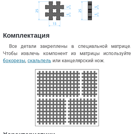
Комплектация
Все детали закреплены в специальной матрице.
Чтобы извлечь компонент из матрицы используйте
бокорезы
,
скальпель
или канцелярский нож.