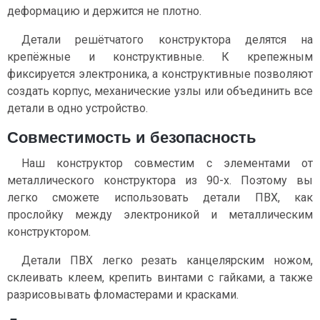
деформацию и держится не плотно.
Детали решётчатого конструктора делятся на
крепёжные и конструктивные. К крепежным
фиксируется электроника, а конструктивные позволяют
создать корпус, механические узлы или объединить все
детали в одно устройство.
Совместимость и безопасность
Наш конструктор совместим с элементами от
металлического конструктора из 90-х. Поэтому вы
легко сможете использовать детали ПВХ, как
прослойку между электроникой и металлическим
конструктором.
Детали ПВХ легко резать канцелярским ножом,
склеивать клеем, крепить винтами с гайками, а также
разрисовывать фломастерами и красками.