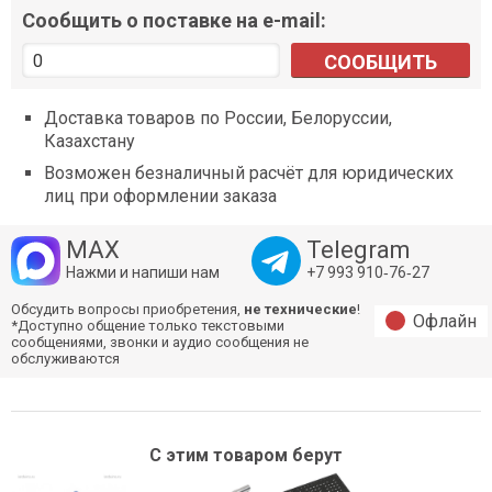
Сообщить о поставке на e-mail:
СООБЩИТЬ
Доставка товаров по России, Белоруссии,
Казахстану
Возможен безналичный расчёт для юридических
лиц при оформлении заказа
MAX
Telegram
Нажми и напиши нам
+7 993 910‑76‑27
Обсудить вопросы приобретения,
не технические
!
Офлайн
*Доступно общение только текстовыми
сообщениями, звонки и аудио сообщения не
обслуживаются
С этим товаром берут