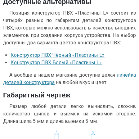
Доступные альтернативы
Позиция конструктор ПВХ «Пластины L» состоит из
четырёх разных по габаритам деталей конструктора
ПВХ, которые можно использовать в качестве внешних
элементов при создании корпуса устройства. На выбор
доступны два варианта цветов конструктора ПВХ:
Конструктор ПВХ Чёрный «Пластины L»
Конструктор ПВХ Белый «Пластины L»
А вообще в нашем магазине доступна целая
линейка
деталей конструктора
на любой вкус и цвет.
Габаритный чертёж
Размер любой детали легко вычислить, сложив
количество шипов и выемок на искомой стороне.
Длина шипа 5 мм и длина выемки 5 мм.