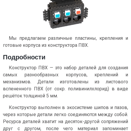
Мы предлагаем различные пластины, крепления и
готовые корпуса из конструктора ПВХ.
Подробности
Конструктор ПВХ — это набор деталей для создания
самых разнообразных корпусов, креплений и
механизмов. Детали изготовлены из листового
вспененного ПВХ (от сокр. поливинилхлорид) в виде
решёток толщиной 5 мм.
Конструктор выполнен в экосистеме шипов и пазов,
через которые детали легко соединяются между собой.
Ресурса деталей хватит на десяток-другой сопряжений
друг с другом, после чего материал запоминает