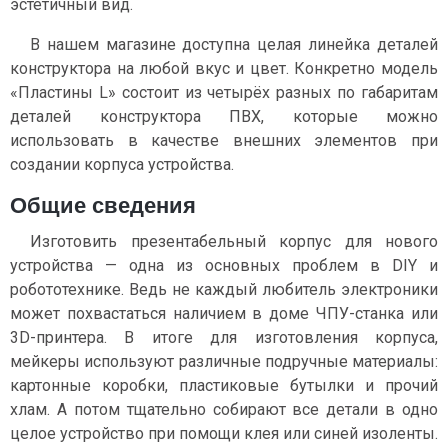
эстетичный вид.
В нашем магазине доступна целая линейка деталей
конструктора на любой вкус и цвет. Конкретно модель
«Пластины L» состоит из четырёх разных по габаритам
деталей конструктора ПВХ, которые можно
использовать в качестве внешних элементов при
создании корпуса устройства.
Общие сведения
Изготовить презентабельный корпус для нового
устройства — одна из основных проблем в DIY и
робототехнике. Ведь не каждый любитель электроники
может похвастаться наличием в доме ЧПУ-станка или
3D-принтера. В итоге для изготовления корпуса,
мейкеры используют различные подручные материалы:
картонные коробки, пластиковые бутылки и прочий
хлам. А потом тщательно собирают все детали в одно
целое устройство при помощи клея или синей изоленты.