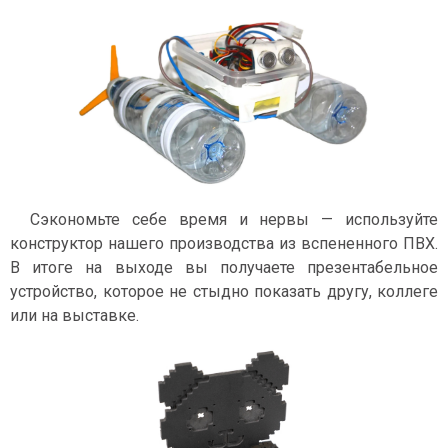
Сэкономьте себе время и нервы — используйте
конструктор нашего производства из вспененного ПВХ.
В итоге на выходе вы получаете презентабельное
устройство, которое не стыдно показать другу, коллеге
или на выставке.