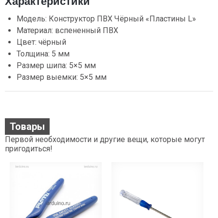
Характеристики
Модель: Конструктор ПВХ Чёрный «Пластины L»
Материал: вспененный ПВХ
Цвет: чёрный
Толщина: 5 мм
Размер шипа: 5×5 мм
Размер выемки: 5×5 мм
Товары
Первой необходимости и другие вещи, которые могут
пригодиться!