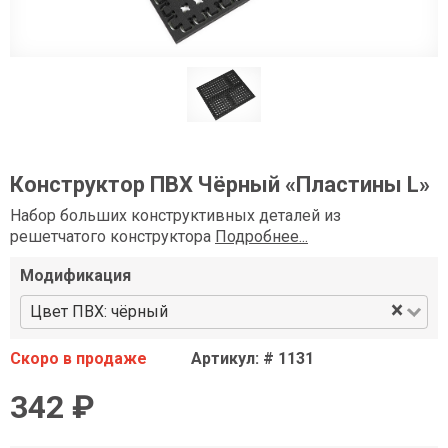
Конструктор ПВХ Чёрный «Пластины L»
Набор больших конструктивных деталей из
решетчатого конструктора
Подробнее...
Модификация
×
Цвет ПВХ: чёрный
Скоро в продаже
Артикул: # 1131
342 ₽