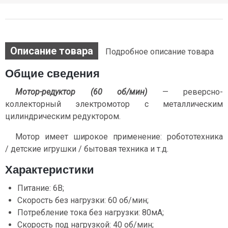
Описание товара
Подробное описание товара
Общие сведения
Мотор-редуктор (60 об/мин)
— реверсно-
коллекторный электромотор с металлическим
цилиндрическим редуктором.
Мотор имеет широкое применение: робототехника
/ детские игрушки / бытовая техника и т.д.
Характеристики
Питание: 6В;
Скорость без нагрузки: 60 об/мин;
Потребление тока без нагрузки: 80мА;
Скорость под нагрузкой: 40 об/мин;