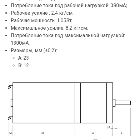
Потребление тока под рабочей нагрузкой: 380мА;
Рабочее усилие : 2.4 кг/см;
Рабочая мощность: 1.05Вт;
Максимальное усилие: 8.2 кг/см;
Потребление тока под максимальной нагрузкой:
1300мА;
Размеры, мм (±0,2):
A: 23
B: 12