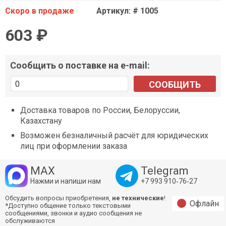
Скоро в продаже
Артикул: # 1005
603 ₽
Сообщить о поставке на e-mail:
СООБЩИТЬ
Доставка товаров по России, Белоруссии,
Казахстану
Возможен безналичный расчёт для юридических
лиц при оформлении заказа
MAX
Telegram
Нажми и напиши нам
+7 993 910‑76‑27
Обсудить вопросы приобретения,
не технические
!
Офлайн
*Доступно общение только текстовыми
сообщениями, звонки и аудио сообщения не
обслуживаются