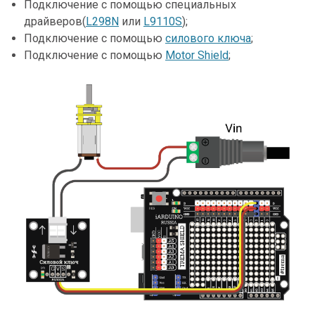
Подключение с помощью специальных
драйверов(
L298N
или
L9110S
);
Подключение с помощью
силового ключа
;
Подключение с помощью
Motor Shield
;