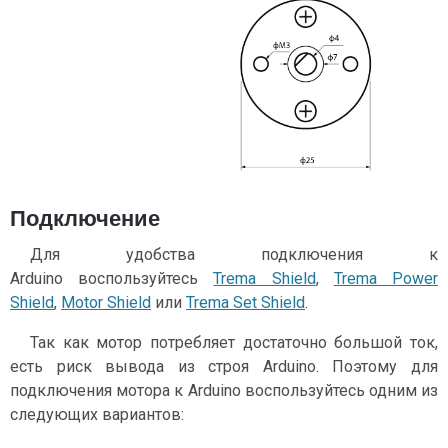
Подключение
Для удобства подключения к
Arduino воспользуйтесь
Trema Shield
,
Trema Power
Shield
,
Motor Shield
или
Trema Set Shield
.
Так как мотор потребляет достаточно большой ток,
есть риск вывода из строя Arduino. Поэтому для
подключения мотора к Arduino воспользуйтесь одним из
следующих вариантов: