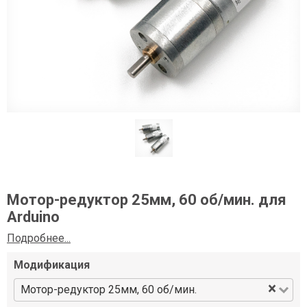
Мотор-редуктор 25мм, 60 об/мин. для
Arduino
Подробнее...
Модификация
×
Мотор-редуктор 25мм, 60 об/мин.