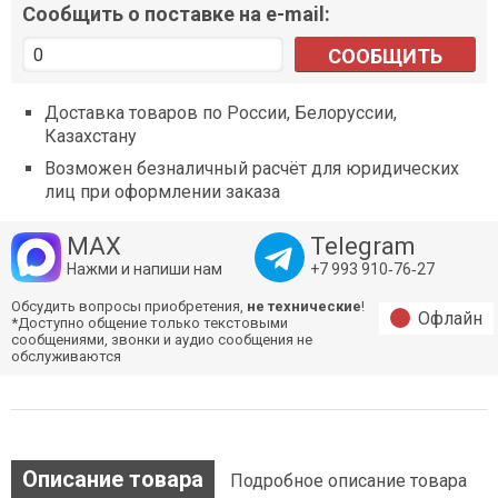
Сообщить о поставке на e-mail:
СООБЩИТЬ
Доставка товаров по России, Белоруссии,
Казахстану
Возможен безналичный расчёт для юридических
лиц при оформлении заказа
MAX
Telegram
Нажми и напиши нам
+7 993 910‑76‑27
Обсудить вопросы приобретения,
не технические
!
Офлайн
*Доступно общение только текстовыми
сообщениями, звонки и аудио сообщения не
обслуживаются
Описание товара
Подробное описание товара