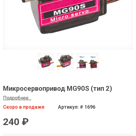
Микросервопривод MG90S (тип 2)
Подробнее...
Скоро в продаже
Артикул: # 1696
240 ₽