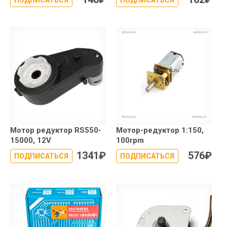
ПОДПИСАТЬСЯ
ПОДПИСАТЬСЯ
Мотор редуктор RS550-
Мотор-редуктор 1:150,
15000, 12V
100rpm
1341
₽
576
₽
ПОДПИСАТЬСЯ
ПОДПИСАТЬСЯ