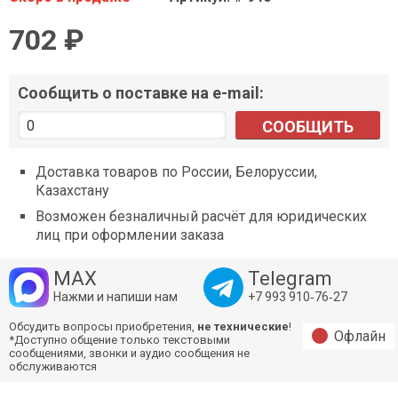
702 ₽
Сообщить о поставке на e-mail:
СООБЩИТЬ
Доставка товаров по России, Белоруссии,
Казахстану
Возможен безналичный расчёт для юридических
лиц при оформлении заказа
MAX
Telegram
Нажми и напиши нам
+7 993 910‑76‑27
Обсудить вопросы приобретения,
не технические
!
Офлайн
*Доступно общение только текстовыми
сообщениями, звонки и аудио сообщения не
обслуживаются