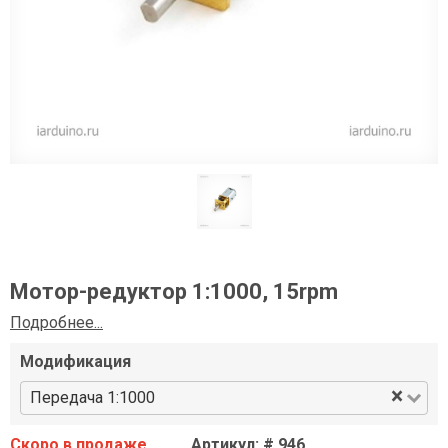
Мотор-редуктор 1:1000, 15rpm
Подробнее...
Модификация
×
Передача 1:1000
Скоро в продаже
Артикул: # 946