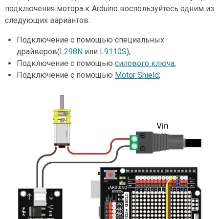
подключения мотора к Arduino воспользуйтесь одним из
следующих вариантов:
Подключение с помощью специальных
драйверов(
L298N
или
L9110S
);
Подключение с помощью
силового ключа
;
Подключение с помощью
Motor Shield
;