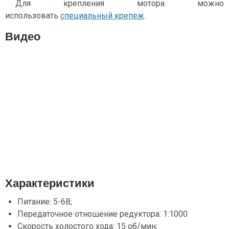
Для крепления мотора можно
использовать
специальный крепеж
.
Видео
Характеристики
Питание: 5-6В;
Передаточное отношение редуктора: 1:1000
Скорость холостого хода: 15 об/мин;