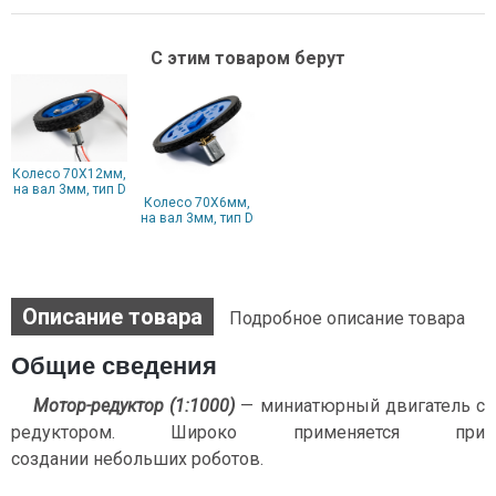
С этим товаром берут
Колесо 70X12мм,
на вал 3мм, тип D
Колесо 70X6мм,
на вал 3мм, тип D
Описание товара
Подробное описание товара
Общие сведения
Мотор-редуктор (1:1000)
— миниатюрный двигатель с
редуктором. Широко применяется при
создании небольших роботов.