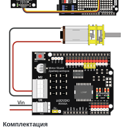
Комплектация