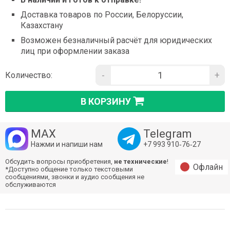
Доставка товаров по России, Белоруссии,
Казахстану
Возможен безналичный расчёт для юридических
лиц при оформлении заказа
-
+
Количество:
В КОРЗИНУ
MAX
Telegram
Нажми и напиши нам
+7 993 910‑76‑27
Обсудить вопросы приобретения,
не технические
!
Офлайн
*Доступно общение только текстовыми
сообщениями, звонки и аудио сообщения не
обслуживаются