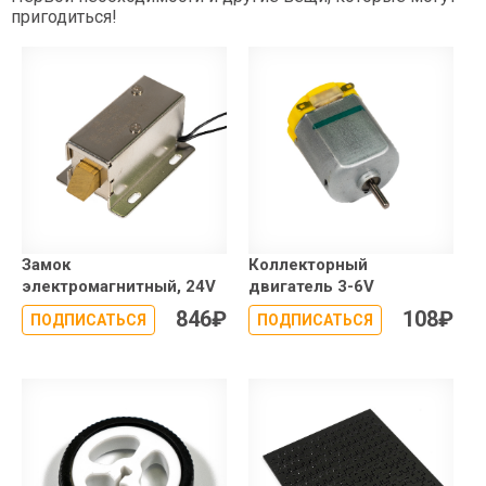
пригодиться!
Замок
Коллекторный
электромагнитный, 24V
двигатель 3-6V
846
₽
108
₽
ПОДПИСАТЬСЯ
ПОДПИСАТЬСЯ