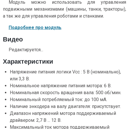
Модуль можно использовать для управления
подвижными механизмами (машины, танки, тракторы),
а так же для управления роботами и станками.
Подробнее про модуль
.
Видео
Редактируется...
Характеристики
Напряжение питания логики Vcc : 5 В (номинально),
или 3,3 В.
Номинальное напряжение питания мотора: 6 В.
Номинальная скорость вращения вала: 500 об/мин.
Номинальный потребляемый ток: до 100 мА.
Наличие энкодера на валу двигателя: присутствует.
Диапазон напряжений мотора поддерживаемый
драйвером: 2,7 В ... 12 В.
Максимальный ток мотора поддерживаемый