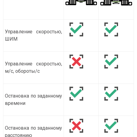
Управление скоростью,
ШИМ
Управление скоростью,
м/c, обороты/c
Остановка по заданному
времени
Остановка по заданному
расстоянию