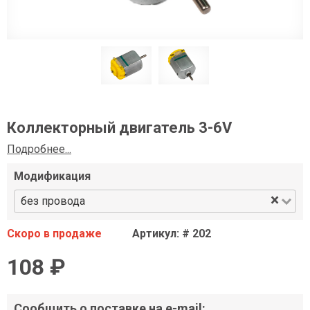
Коллекторный двигатель 3-6V
Подробнее...
Модификация
×
без провода
Скоро в продаже
Артикул: # 202
108 ₽
Сообщить о поставке на e-mail: