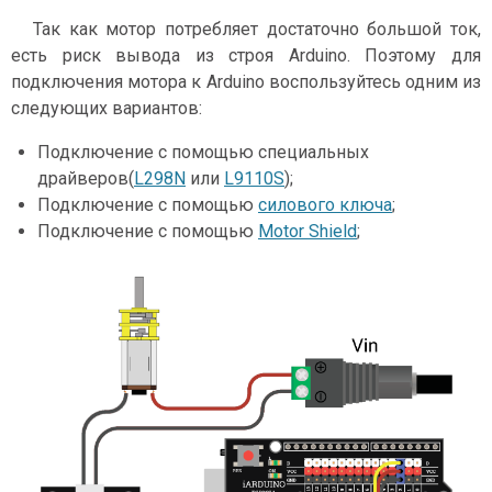
Так как мотор потребляет достаточно большой ток,
есть риск вывода из строя Arduino. Поэтому для
подключения мотора к Arduino воспользуйтесь одним из
следующих вариантов:
Подключение с помощью специальных
драйверов(
L298N
или
L9110S
);
Подключение с помощью
силового ключа
;
Подключение с помощью
Motor Shield
;