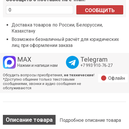
СООБЩИТЬ
Доставка товаров по России, Белоруссии,
Казахстану
Возможен безналичный расчёт для юридических
лиц при оформлении заказа
MAX
Telegram
Нажми и напиши нам
+7 993 910‑76‑27
Обсудить вопросы приобретения,
не технические
!
Офлайн
*Доступно общение только текстовыми
сообщениями, звонки и аудио сообщения не
обслуживаются
Описание товара
Подробное описание товара