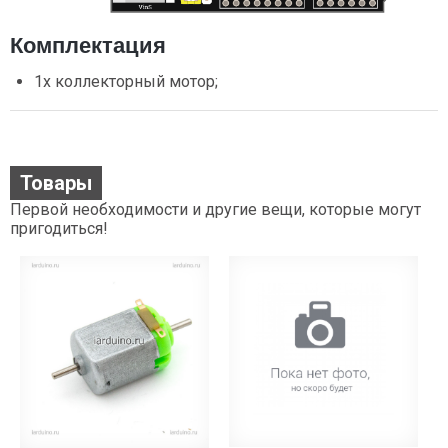
Комплектация
1х коллекторный мотор;
Товары
Первой необходимости и другие вещи, которые могут
пригодиться!