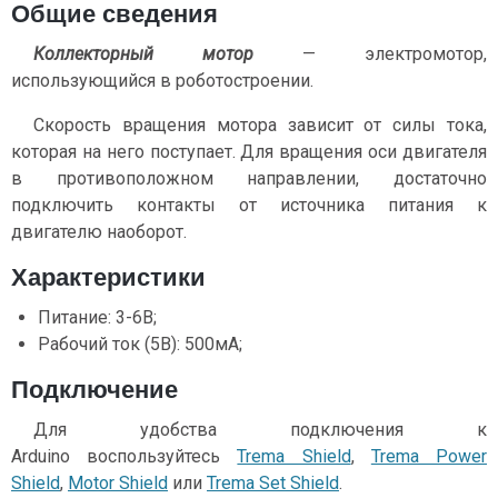
Общие сведения
Коллекторный мотор
— электромотор,
использующийся в роботостроении.
Скорость вращения мотора зависит от силы тока,
которая на него поступает. Для вращения оси двигателя
в противоположном направлении, достаточно
подключить контакты от источника питания к
двигателю наоборот.
Характеристики
Питание: 3-6В;
Рабочий ток (5В): 500мА;
Подключение
Для удобства подключения к
Arduino воспользуйтесь
Trema Shield
,
Trema Power
Shield
,
Motor Shield
или
Trema Set Shield
.