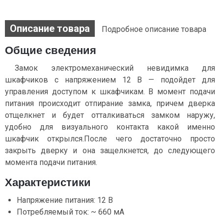
Описание товара
Подробное описание товара
Общие сведения
Замок электромеханический невидимка для
шкафчиков с напряжением 12 В — подойдет для
управления доступом к шкафчикам. В момент подачи
питания происходит отпирание замка, причем дверка
отщелкнет и будет отталкиваться замком наружу,
удобно для визуального контакта какой именно
шкафчик открылся.После чего достаточно просто
закрыть дверку и она защелкнется, до следующего
момента подачи питания.
Характеристики
Напряжение питания: 12 В
Потребляемый ток: ~ 660 мА