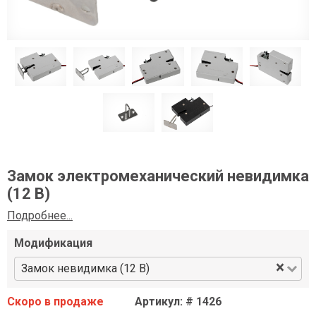
Замок электромеханический невидимка
(12 В)
Подробнее...
Модификация
×
Замок невидимка (12 В)
Скоро в продаже
Артикул: # 1426