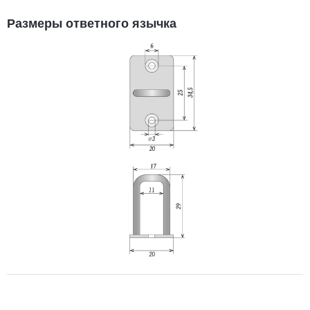
Размеры ответного язычка