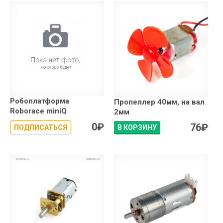
Робоплатформа
Пропеллер 40мм, на вал
Roborace miniQ
2мм
0
₽
76
₽
ПОДПИСАТЬСЯ
В КОРЗИНУ