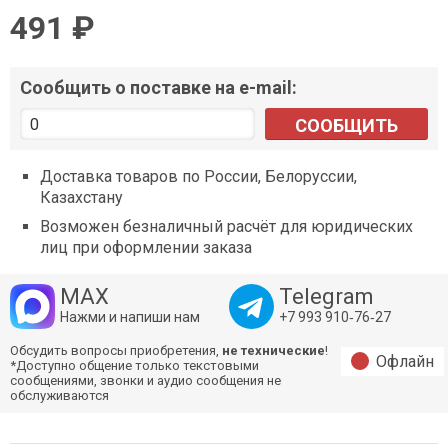
491 ₽
Сообщить о поставке на e-mail:
СООБЩИТЬ
Доставка товаров по России, Белоруссии,
Казахстану
Возможен безналичный расчёт для юридических
лиц при оформлении заказа
MAX
Telegram
Нажми и напиши нам
+7 993 910‑76‑27
Обсудить вопросы приобретения,
не технические
!
Офлайн
*Доступно общение только текстовыми
сообщениями, звонки и аудио сообщения не
обслуживаются