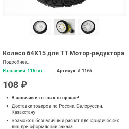
Колесо 64X15 для TT Мотор-редуктора
Подробнее...
В наличии: 116 шт.
Артикул: # 1165
108 ₽
В наличии и готов к отправке!
Доставка товаров по России, Белоруссии,
Казахстану
Возможен безналичный расчёт для юридических
лиц при оформлении заказа