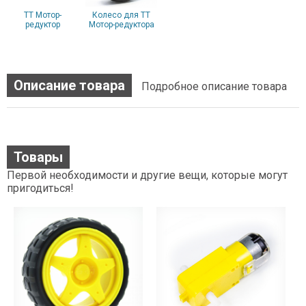
TT Мотор-
Колесо для TT
редуктор
Мотор-редуктора
Описание товара
Подробное описание товара
Товары
Первой необходимости и другие вещи, которые могут
пригодиться!