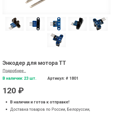
Энкодер для мотора TT
Подробнее...
В наличии: 23 шт.
Артикул: # 1801
120 ₽
В наличии и готов к отправке!
Доставка товаров по России, Белоруссии,