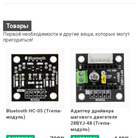
Товары
Первой необходимости и другие вещи, которые могут
пригодиться!
Bluetooth HC-05 (Trema-
Адаптер драйвера
модуль)
шагового двигателя
28BYJ-48 (Trema-
модуль)