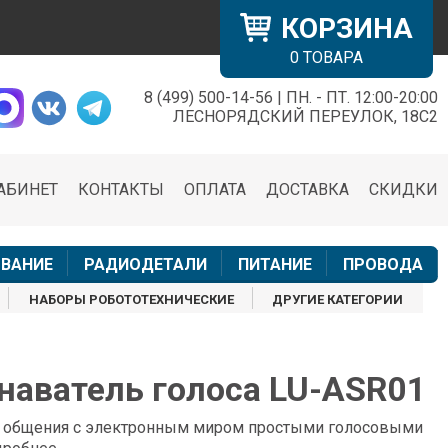
КОРЗИНА
0
ТОВАРА
8 (499) 500-14-56 | ПН. - ПТ. 12:00-20:00
×
ЛЕСНОРЯДСКИЙ ПЕРЕУЛОК, 18С2
АБИНЕТ
КОНТАКТЫ
ОПЛАТА
ДОСТАВКА
СКИДКИ
н
ВАНИЕ
РАДИОДЕТАЛИ
ПИТАНИЕ
ПРОВОДА
НАБОРЫ РОБОТОТЕХНИЧЕСКИЕ
ДРУГИЕ КАТЕГОРИИ
наватель голоса LU-ASR01
 общения с электронным миром простыми голосовыми