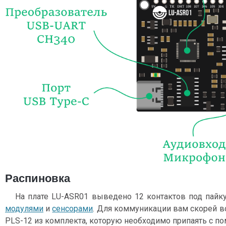
Распиновка
На плате LU-ASR01 выведено 12 контактов под пайк
модулями
и
сенсорами
. Для коммуникации вам скорей в
PLS-12 из комплекта, которую необходимо припаять с 