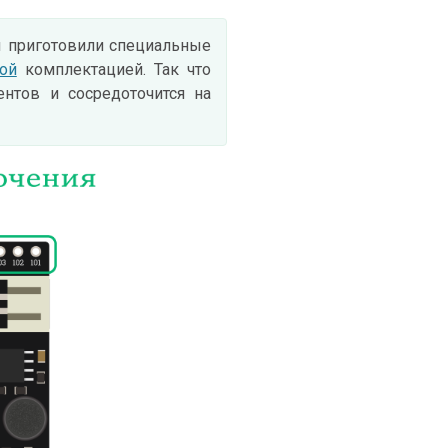
ы приготовили специальные
ой
комплектацией. Так что
нтов и сосредоточится на