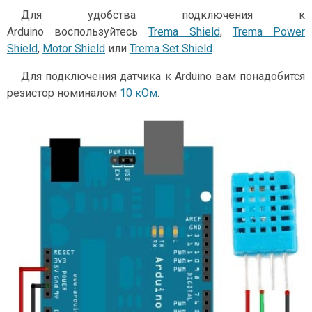
Для удобства подключения к
Arduino воспользуйтесь
Trema Shield
,
Trema Power
Shield
,
Motor Shield
или
Trema Set Shield
.
Для подключения датчика к Arduino вам понадобится
резистор номиналом
10 кОм
.