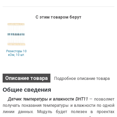
С этим товаром берут
Резисторы 10
кОм, 10 шт.
Описание товара
Подробное описание товара
Общие сведения
Датчик температуры и влажности DHT11
— позволяет
получать показания температуры и влажности по одной
линии данных. Модуль будет полезен в проектах