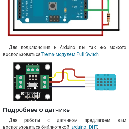
Для подключения к Arduino вы так же можете
воспользоваться
Trema-модулем Pull Switch
.
Подробнее о датчике
Для работы с датчиком предлагаем вам
воспользоваться библиотекой
iarduino_DHT
.