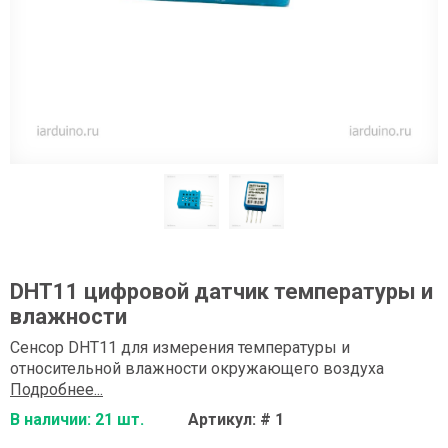
DHT11 цифровой датчик температуры и
влажности
Сенсор DHT11 для измерения температуры и
относительной влажности окружающего воздуха
Подробнее...
В наличии: 21 шт.
Артикул: # 1