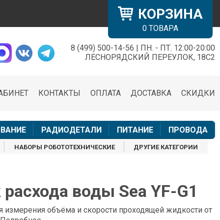
КОРЗИНА
0
ТОВАРА
8 (499) 500-14-56 | ПН. - ПТ. 12:00-20:00
×
ЛЕСНОРЯДСКИЙ ПЕРЕУЛОК, 18С2
АБИНЕТ
КОНТАКТЫ
ОПЛАТА
ДОСТАВКА
СКИДКИ
н
ВАНИЕ
РАДИОДЕТАЛИ
ПИТАНИЕ
ПРОВОДА
НАБОРЫ РОБОТОТЕХНИЧЕСКИЕ
ДРУГИЕ КАТЕГОРИИ
 расхода воды Sea YF-G1
я измерения объёма и скорости проходящей жидкости от