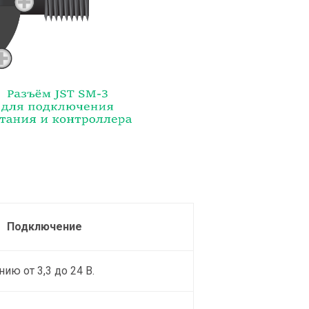
Подключение
ию от 3,3 до 24 В.