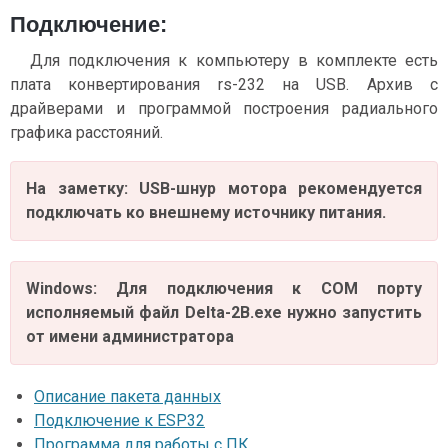
Подключение:
Для подключения к компьютеру в комплекте есть
плата конвертирования rs-232 на USB. Архив с
драйверами и программой построения радиального
графика расстояний.
На заметку: USB-шнур мотора рекомендуется
подключать ко внешнему источнику питания.
Windows: Для подключения к COM порту
исполняемый файл Delta-2B.exe нужно запустить
от имени администратора
Описание пакета данных
Подключение к ESP32
Программа для работы с ПК