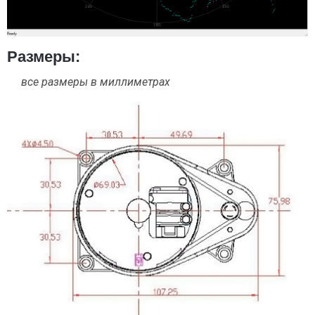
Размеры:
все размеры в миллиметрах