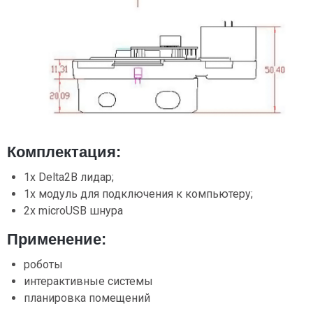
Комплектация:
1x Delta2B лидар;
1x модуль для подключения к компьютеру;
2х microUSB шнура
Применение:
роботы
интерактивные системы
планировка помещений