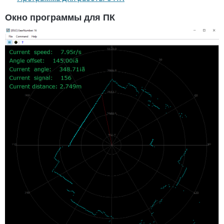
Окно программы для ПК