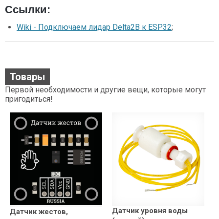
Ссылки:
Wiki - Подключаем лидар Delta2B к ESP32
;
Товары
Первой необходимости и другие вещи, которые могут
пригодиться!
Датчик уровня воды
Датчик жестов,