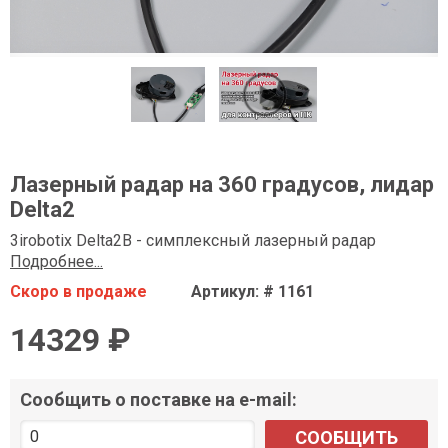
Лазерный радар на 360 градусов, лидар
Delta2
3irobotix Delta2B - симплексный лазерный радар
Подробнее...
Скоро в продаже
Артикул: # 1161
14329 ₽
Сообщить о поставке на e-mail:
СООБЩИТЬ