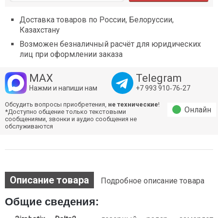
Доставка товаров по России, Белоруссии,
Казахстану
Возможен безналичный расчёт для юридических
лиц при оформлении заказа
MAX
Telegram
Нажми и напиши нам
+7 993 910‑76‑27
Обсудить вопросы приобретения,
не технические
!
Онлайн
*Доступно общение только текстовыми
сообщениями, звонки и аудио сообщения не
обслуживаются
Описание товара
Подробное описание товара
Общие сведения: