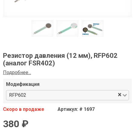
Резистор давления (12 мм), RFP602
(аналог FSR402)
Подробнее...
Модификация
×
RFP602
Скоро в продаже
Артикул: # 1697
380 ₽