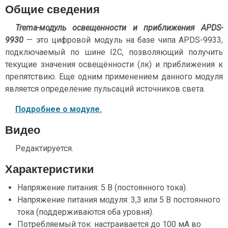
Общие сведения
Trema-модуль освещенности и приближения APDS-
9930
— это цифровой модуль на базе чипа APDS-9933,
подключаемый по шине I2C, позволяющий получить
текущие значения освещённости (лк) и приближения к
препятствию. Еще одним применением данного модуля
является определение пульсаций источников света.
Подробнее о модуле.
Видео
Редактируется.
Характеристики
Напряжение питания: 5 В (постоянного тока).
Напряжение питания модуля: 3,3 или 5 В постоянного
тока (поддерживаются оба уровня).
Потребляемый ток: настраивается до 100 мА во