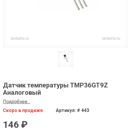
Датчик температуры TMP36GT9Z
Аналоговый
Подробнее...
Скоро в продаже
Артикул: # 443
146 ₽