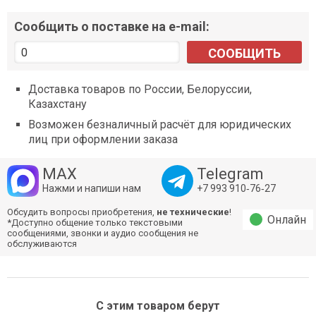
Сообщить о поставке на e-mail:
СООБЩИТЬ
Доставка товаров по России, Белоруссии,
Казахстану
Возможен безналичный расчёт для юридических
лиц при оформлении заказа
MAX
Telegram
Нажми и напиши нам
+7 993 910‑76‑27
Обсудить вопросы приобретения,
не технические
!
Онлайн
*Доступно общение только текстовыми
сообщениями, звонки и аудио сообщения не
обслуживаются
С этим товаром берут