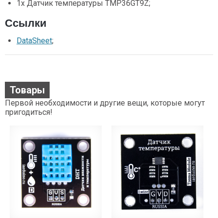
1х Датчик температуры TMP36GT9Z;
Ссылки
DataSheet
;
Товары
Первой необходимости и другие вещи, которые могут
пригодиться!